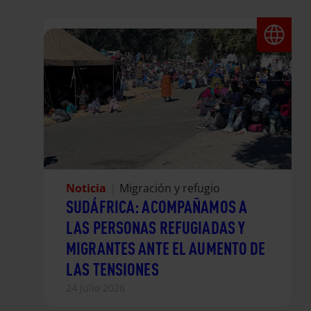
Noticia
|
Migración y refugio
SUDÁFRICA: ACOMPAÑAMOS A
LAS PERSONAS REFUGIADAS Y
MIGRANTES ANTE EL AUMENTO DE
LAS TENSIONES
24 Julio 2026