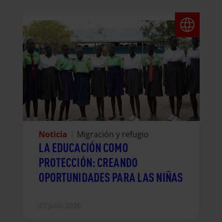
Noticia
|
Migración y refugio
LA EDUCACIÓN COMO
PROTECCIÓN: CREANDO
OPORTUNIDADES PARA LAS NIÑAS
27 Julio 2026