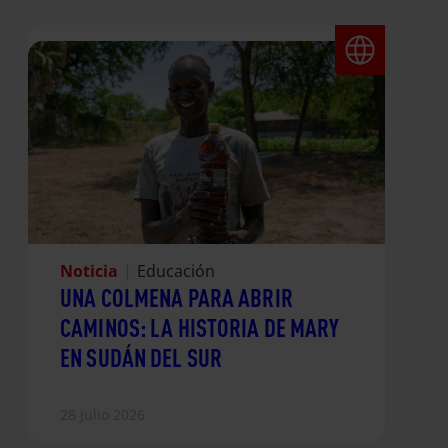
Noticia
|
Educación
UNA COLMENA PARA ABRIR
CAMINOS: LA HISTORIA DE MARY
EN SUDÁN DEL SUR
28 Julio 2026