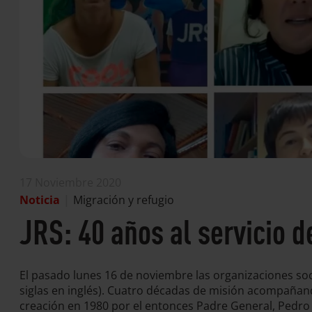
17 Noviembre 2020
Noticia
|
Migración y refugio
JRS: 40 años al servicio 
El pasado lunes 16 de noviembre las organizaciones soci
siglas en inglés). Cuatro décadas de misión acompañand
creación en 1980 por el entonces Padre General, Pedro 