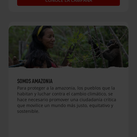
CONOCE LA CAMPAÑA
SOMOS AMAZONIA
Para proteger a la amazonia, los pueblos que la
habitan y luchar contra el cambio climático, se
hace necesario promover una ciudadanía crítica
que movilice un mundo más justo, equitativo y
sostenible.