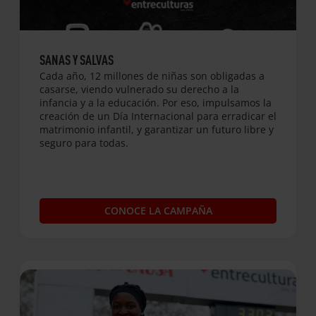
SANAS Y SALVAS
Cada año, 12 millones de niñas son obligadas a
casarse, viendo vulnerado su derecho a la
infancia y a la educación. Por eso, impulsamos la
creación de un Día Internacional para erradicar el
matrimonio infantil, y garantizar un futuro libre y
seguro para todas.
CONOCE LA CAMPAÑA