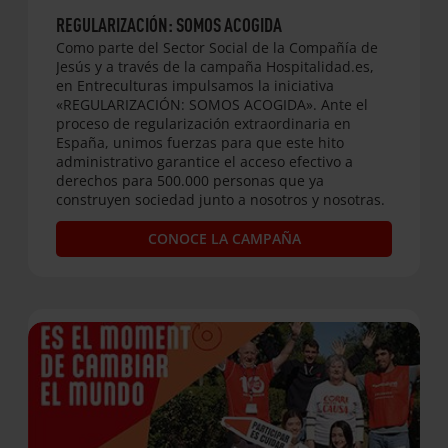
REGULARIZACIÓN: SOMOS ACOGIDA
Como parte del Sector Social de la Compañía de
Jesús y a través de la campaña Hospitalidad.es,
en Entreculturas impulsamos la iniciativa
«REGULARIZACIÓN: SOMOS ACOGIDA». Ante el
proceso de regularización extraordinaria en
España, unimos fuerzas para que este hito
administrativo garantice el acceso efectivo a
derechos para 500.000 personas que ya
construyen sociedad junto a nosotros y nosotras.
CONOCE LA CAMPAÑA