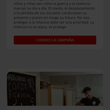
niños y niñas ven cómo la guerra y la violencia
marcan su día a día. El miedo, el desplazamiento
o la pérdida de sus escuelas condicionan su
presente y ponen en riesgo su futuro. Por eso,
proteger a la infancia debe ser una prioridad. La
infancia no se ataca, se protege.
CONOCE LA CAMPAÑA