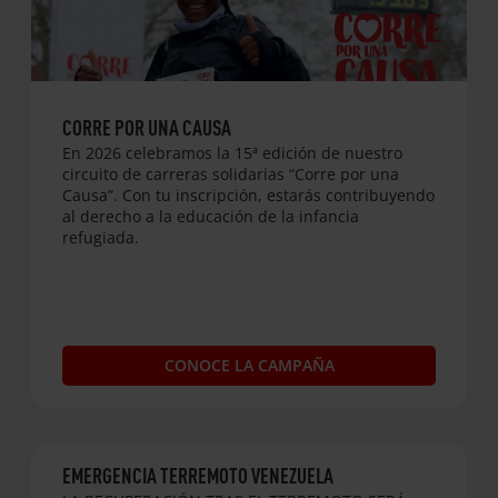
CORRE POR UNA CAUSA
En 2026 celebramos la 15ª edición de nuestro
circuito de carreras solidarias “Corre por una
Causa”. Con tu inscripción, estarás contribuyendo
al derecho a la educación de la infancia
refugiada.
CONOCE LA CAMPAÑA
EMERGENCIA TERREMOTO VENEZUELA