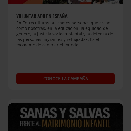
VOLUNTARIADO EN ESPAÑA
En Entreculturas buscamos personas que crean,
como nosotras, en la educación, la equidad de
género, la justicia socioambiental y la defensa de
las personas migrantes y refugiadas. Es el
momento de cambiar el mundo.
CONOCE LA CAMPAÑA