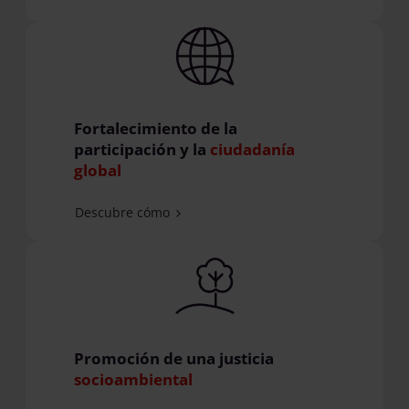
Fortalecimiento de la
participación y la
ciudadanía
global
Descubre cómo
Promoción de una justicia
socioambiental