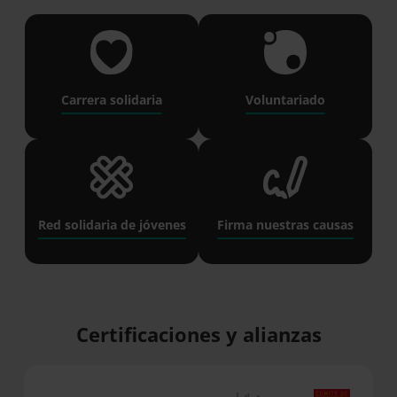
Carrera solidaria
Voluntariado
Red solidaria de jóvenes
Firma nuestras causas
Certificaciones y alianzas