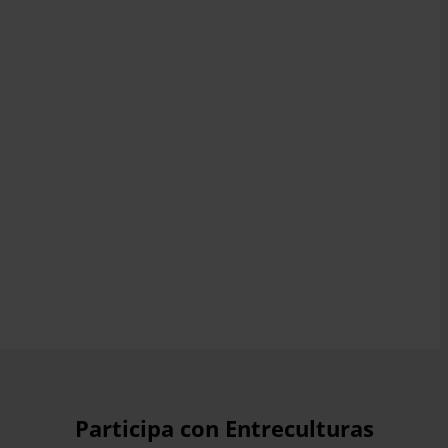
Participa con Entreculturas