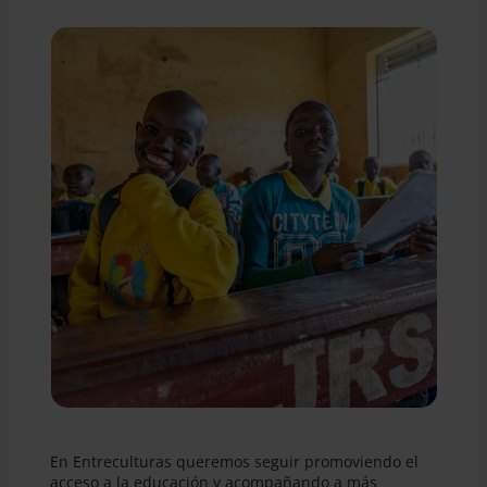
En Entreculturas queremos seguir promoviendo el
acceso a la educación y acompañando a más