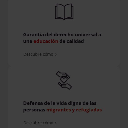
Garantía del derecho universal a
una
educación
de calidad
Descubre cómo
Defensa de la vida digna de las
personas
migrantes y refugiadas
Descubre cómo