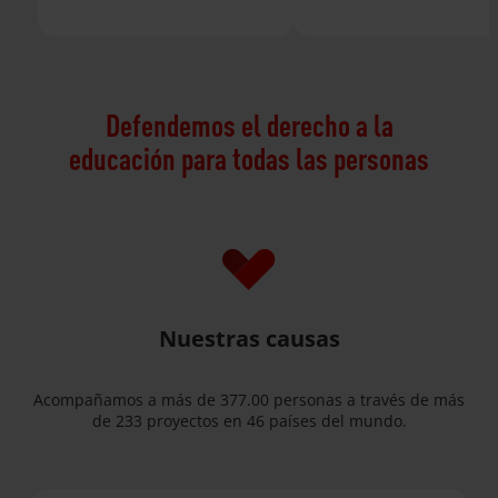
Defendemos el derecho a la
educación para todas las personas
Nuestras causas
Acompañamos a más de 377.00 personas a través de más
de 233 proyectos en 46 países del mundo.