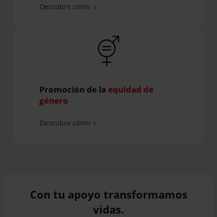
Descubre cómo
Promoción de la
equidad de
género
Descubre cómo
Con tu apoyo transformamos
vidas.