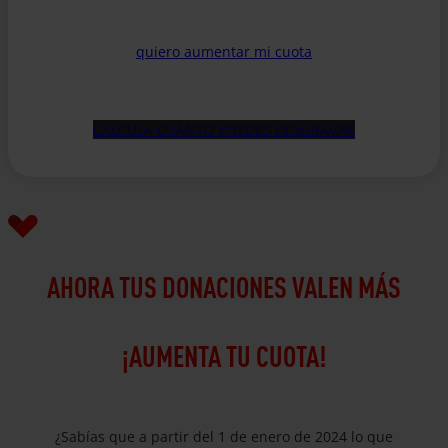
quiero aumentar mi cuota
CALCULA CUÁNTO PUEDES DESGRAVAR
AHORA TUS DONACIONES VALEN MÁS
¡AUMENTA TU CUOTA!
¿Sabías que a partir del 1 de enero de 2024 lo que