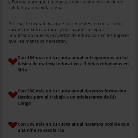
y Europa para que puedan acceder a una educación de
calidad y a una vida digna.
Por eso, te invitamos a que incrementes tu cuota como
socio/a de Entreculturas y nos ayudes a seguir
impulsando nuevos proyectos de educación en los lugares
que realmente se necesitan.
Con 15€ más en tu cuota anual entregaremos un kit
básico de material educativo a 3 niñas refugiadas en
Siria
Con 30€ más en tu cuota anual daremos formación
técnica para el trabajo a un adolescente de RD
Congo
Con 50€ más en tu cuota anual haremos posible que
una niña se escolarice