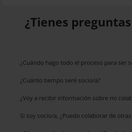
¿Tienes preguntas
¿Cuándo hago todo el proceso para ser s
¿Cuánto tiempo seré socio/a?
¿Voy a recibir información sobre mi cola
Si soy socio/a, ¿Puedo colaborar de otra