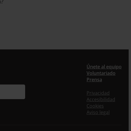
a?
Únete al equipo
Voluntariado
Prensa
Privacidad
Accesibilidad
Cookies
Aviso legal