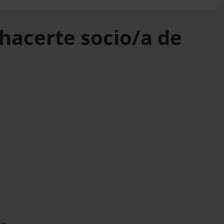
hacerte socio/a de