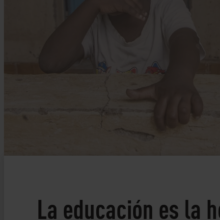
La educación es la 