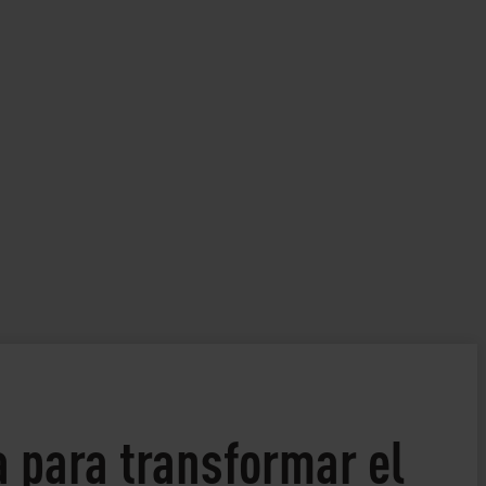
 para transformar el