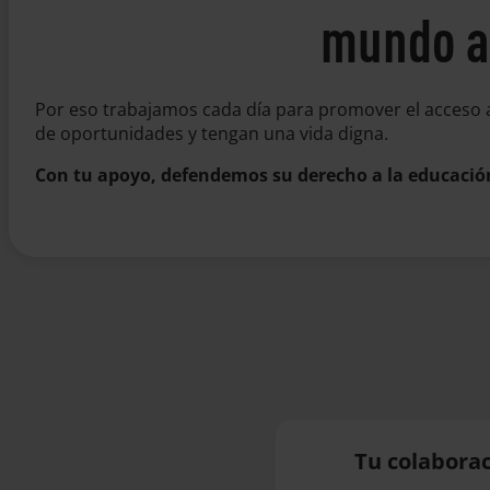
mundo a 
Por eso trabajamos cada día para promover el acceso a
de oportunidades y tengan una vida digna.
Con tu apoyo, defendemos su derecho a la educació
Tu colaborac