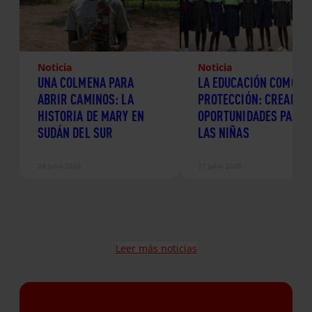
Noticia
Noticia
UNA COLMENA PARA
LA EDUCACIÓN COMO
ABRIR CAMINOS: LA
PROTECCIÓN: CREANDO
HISTORIA DE MARY EN
OPORTUNIDADES PARA
SUDÁN DEL SUR
LAS NIÑAS
28 Julio 2026
27 Julio 2026
Leer más noticias