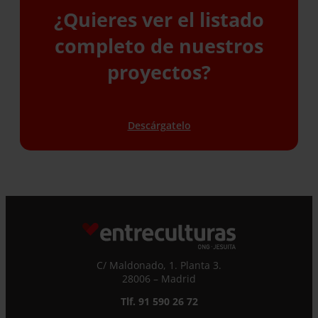
¿Quieres ver el listado
completo de nuestros
proyectos?
Descárgatelo
C/ Maldonado, 1. Planta 3.
28006 – Madrid
Tlf. 91 590 26 72