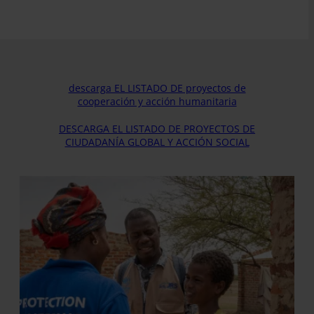
descarga EL LISTADO DE proyectos de
cooperación y acción humanitaria
DESCARGA EL LISTADO DE PROYECTOS DE
CIUDADANÍA GLOBAL Y ACCIÓN SOCIAL