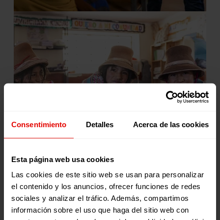
Consentimiento
Detalles
Acerca de las cookies
Esta página web usa cookies
Las cookies de este sitio web se usan para personalizar
el contenido y los anuncios, ofrecer funciones de redes
sociales y analizar el tráfico. Además, compartimos
información sobre el uso que haga del sitio web con
Con tu apoyo