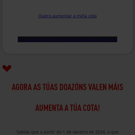
Quero aumentar a miña cota
CALCULAR CANTO PODES DEGRADAR O IMPOSTO
AGORA AS TÚAS DOAZÓNS VALEN MÁIS
AUMENTA A TÚA COTA!
Sabías que a partir do 1 de xaneiro de 2024, o que