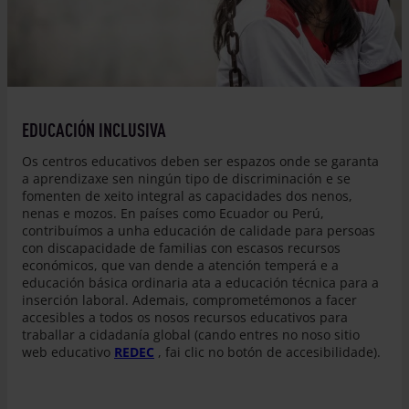
© Monteserín Fotografía
EDUCACIÓN INCLUSIVA
Os centros educativos deben ser espazos onde se garanta
a aprendizaxe sen ningún tipo de discriminación e se
fomenten de xeito integral as capacidades dos nenos,
nenas e mozos. En países como Ecuador ou Perú,
contribuímos a unha educación de calidade para persoas
con discapacidade de familias con escasos recursos
económicos, que van dende a atención temperá e a
educación básica ordinaria ata a educación técnica para a
inserción laboral. Ademais, comprometémonos a facer
accesibles a todos os nosos recursos educativos para
traballar a cidadanía global (cando entres no noso sitio
web educativo
REDEC
, fai clic no botón de accesibilidade).