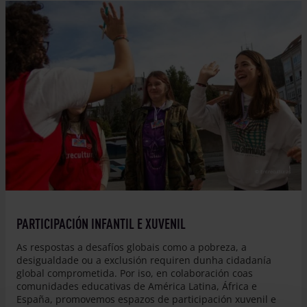
© Entreculturas
PARTICIPACIÓN INFANTIL E XUVENIL
As respostas a desafíos globais como a pobreza, a
desigualdade ou a exclusión requiren dunha cidadanía
global comprometida. Por iso, en colaboración coas
comunidades educativas de América Latina, África e
España, promovemos espazos de participación xuvenil e