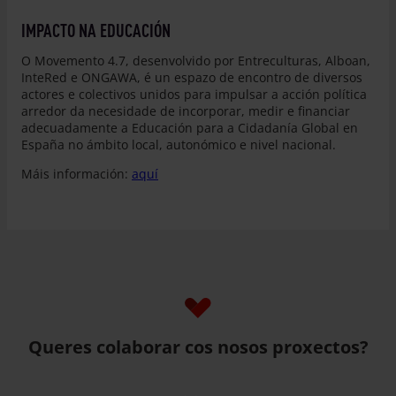
IMPACTO NA EDUCACIÓN
O Movemento 4.7, desenvolvido por Entreculturas, Alboan,
InteRed e ONGAWA, é un espazo de encontro de diversos
actores e colectivos unidos para impulsar a acción política
arredor da necesidade de incorporar, medir e financiar
adecuadamente a Educación para a Cidadanía Global en
España no ámbito local, autonómico e nivel nacional.
Máis información:
aquí
Queres colaborar cos nosos proxectos?