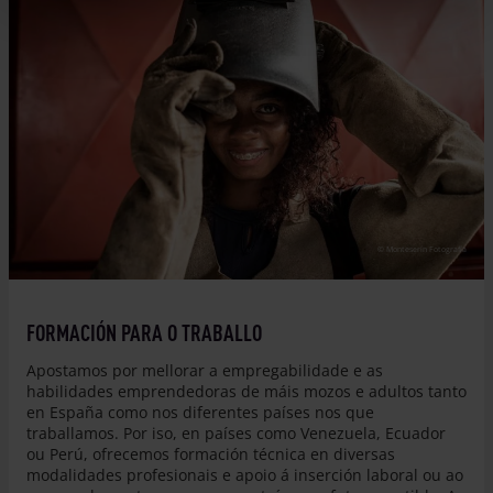
© Monteserín Fotografía
FORMACIÓN PARA O TRABALLO
Apostamos por mellorar a empregabilidade e as
habilidades emprendedoras de máis mozos e adultos tanto
en España como nos diferentes países nos que
traballamos. Por iso, en países como Venezuela, Ecuador
ou Perú, ofrecemos formación técnica en diversas
modalidades profesionais e apoio á inserción laboral ou ao