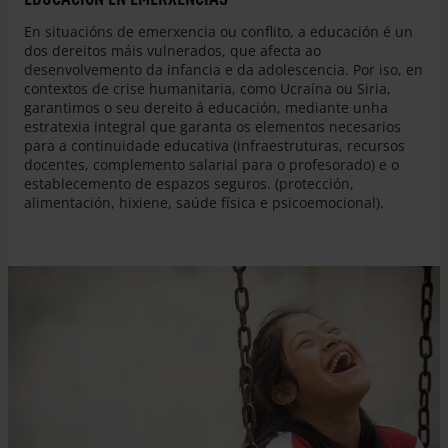
En situacións de emerxencia ou conflito, a educación é un
dos dereitos máis vulnerados, que afecta ao
desenvolvemento da infancia e da adolescencia. Por iso, en
contextos de crise humanitaria, como Ucraína ou Siria,
garantimos o seu dereito á educación, mediante unha
estratexia integral que garanta os elementos necesarios
para a continuidade educativa (infraestruturas, recursos
docentes, complemento salarial para o profesorado) e o
establecemento de espazos seguros. (protección,
alimentación, hixiene, saúde física e psicoemocional).