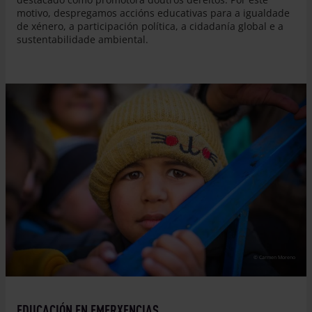
motivo, despregamos accións educativas para a igualdade
de xénero, a participación política, a cidadanía global e a
sustentabilidade ambiental.
© Carmen Moreno
EDUCACIÓN EN EMERXENCIAS