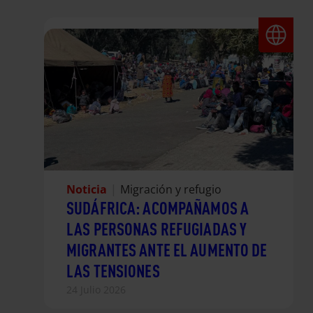
Noticia
|
Migración y refugio
SUDÁFRICA: ACOMPAÑAMOS A
LAS PERSONAS REFUGIADAS Y
MIGRANTES ANTE EL AUMENTO DE
LAS TENSIONES
24 Julio 2026