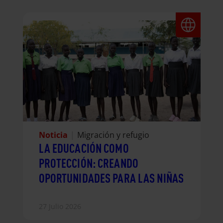
Noticia
|
Migración y refugio
LA EDUCACIÓN COMO
PROTECCIÓN: CREANDO
OPORTUNIDADES PARA LAS NIÑAS
27 Julio 2026