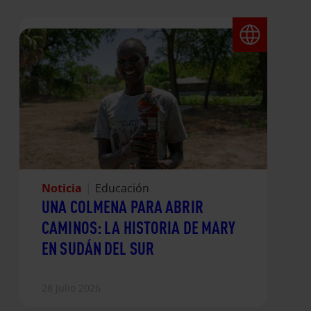
Noticia
|
Educación
UNA COLMENA PARA ABRIR
CAMINOS: LA HISTORIA DE MARY
EN SUDÁN DEL SUR
28 Julio 2026