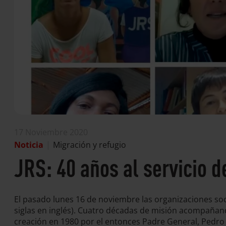
17 Noviembre 2020
Noticia
|
Migración y refugio
JRS: 40 años al servicio 
El pasado lunes 16 de noviembre las organizaciones soci
siglas en inglés). Cuatro décadas de misión acompañand
creación en 1980 por el entonces Padre General, Pedro 