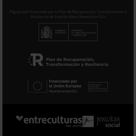
Suscribirme
Página web financiada por el Plan de Recuperación, Transformación y
Resiliencia de España «Next Generation EU»