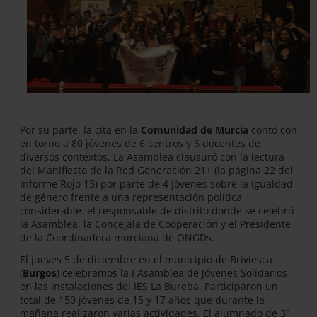
Por su parte, la cita en la
Comunidad de Murcia
contó con
en torno a 80 jóvenes de 6 centros y 6 docentes de
diversos contextos. La Asamblea clausuró con la lectura
del Manifiesto de la Red Generación 21+ (la página 22 del
Informe Rojo 13) por parte de 4 jóvenes sobre la igualdad
de género frente a una representación política
considerable: el responsable de distrito donde se celebró
la Asamblea, la Concejala de Cooperación y el Presidente
de la Coordinadora murciana de ONGDs.
El jueves 5 de diciembre en el municipio de Briviesca
(
Burgos
) celebramos la I Asamblea de Jóvenes Solidarios
en las instalaciones del IES La Bureba. Participaron un
total de 150 jóvenes de 15 y 17 años que durante la
mañana realizaron varias actividades. El alumnado de 3º