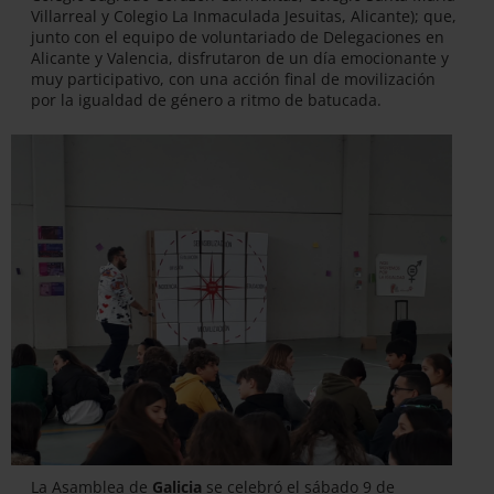
Villarreal y Colegio La Inmaculada Jesuitas, Alicante); que,
junto con el equipo de voluntariado de Delegaciones en
Alicante y Valencia, disfrutaron de un día emocionante y
muy participativo, con una acción final de movilización
por la igualdad de género a ritmo de batucada.
La Asamblea de
Galicia
se celebró el sábado 9 de