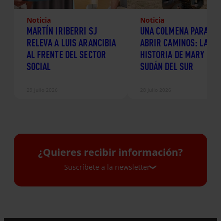
Noticia
Noticia
MARTÍN IRIBERRI SJ
UNA COLMENA PARA
RELEVA A LUIS ARANCIBIA
ABRIR CAMINOS: LA
AL FRENTE DEL SECTOR
HISTORIA DE MARY EN
SOCIAL
SUDÁN DEL SUR
29 Julio 2026
28 Julio 2026
¿Quieres recibir información?
Suscríbete a la newsletter
Suscríbete a la newsletter