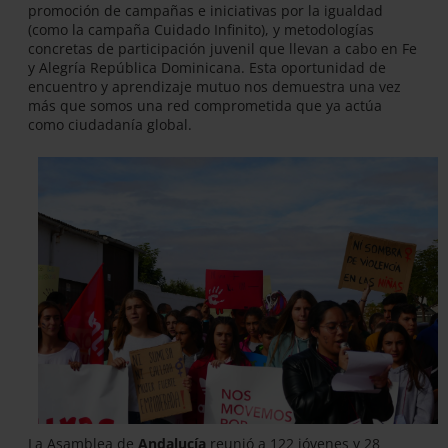
promoción de campañas e iniciativas por la igualdad
(como la campaña Cuidado Infinito), y metodologías
concretas de participación juvenil que llevan a cabo en Fe
y Alegría República Dominicana. Esta oportunidad de
encuentro y aprendizaje mutuo nos demuestra una vez
más que somos una red comprometida que ya actúa
como ciudadanía global.
La Asamblea de
Andalucía
reunió a 122 jóvenes y 28