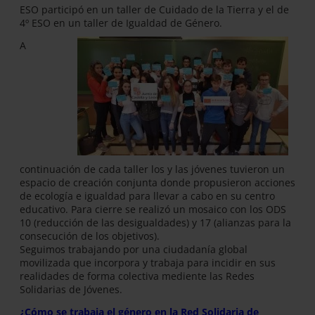
ESO participó en un taller de Cuidado de la Tierra y el de
4º ESO en un taller de Igualdad de Género.
A
continuación de cada taller los y las jóvenes tuvieron un
espacio de creación conjunta donde propusieron acciones
de ecología e igualdad para llevar a cabo en su centro
educativo. Para cierre se realizó un mosaico con los ODS
10 (reducción de las desigualdades) y 17 (alianzas para la
consecución de los objetivos).
Seguimos trabajando por una ciudadanía global
movilizada que incorpora y trabaja para incidir en sus
realidades de forma colectiva mediente las Redes
Solidarias de Jóvenes.
¿Cómo se trabaja el género en la Red Solidaria de