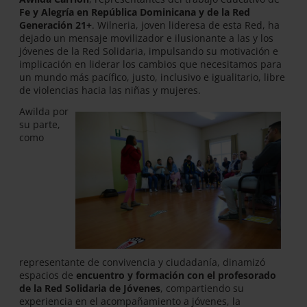
Fe y Alegría en República Dominicana y de la Red
Generación 21+
. Wilneria, joven lideresa de esta Red, ha
dejado un mensaje movilizador e ilusionante a las y los
jóvenes de la Red Solidaria, impulsando su motivación e
implicación en liderar los cambios que necesitamos para
un mundo más pacífico, justo, inclusivo e igualitario, libre
de violencias hacia las niñas y mujeres.
Awilda por
su parte,
como
representante de convivencia y ciudadanía, dinamizó
espacios de
encuentro y formación con el profesorado
de la Red Solidaria de Jóvenes
, compartiendo su
experiencia en el acompañamiento a jóvenes, la