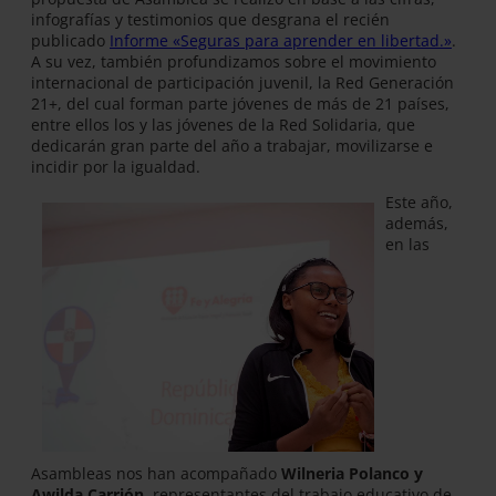
infografías y testimonios que desgrana el recién
publicado
Informe «Seguras para aprender en libertad.»
.
A su vez, también profundizamos sobre el movimiento
internacional de participación juvenil, la Red Generación
21+, del cual forman parte jóvenes de más de 21 países,
entre ellos los y las jóvenes de la Red Solidaria, que
dedicarán gran parte del año a trabajar, movilizarse e
incidir por la igualdad.
Este año,
además,
en las
Asambleas nos han acompañado
Wilneria Polanco y
Awilda Carrión
, representantes del trabajo educativo de