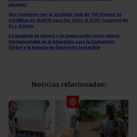
Jóvenes?
Nos movemos por la igualdad: más de 100 jóvenes se
movilizan en Madrid para dar inicio al XLVII Congreso de
Fe y Alegría
La igualdad de género y la coeducación como pilares
fundamentales de la Educación para la Ciudadanía
Global y la Agenda de Desarrollo Sostenible
Noticias relacionadas: