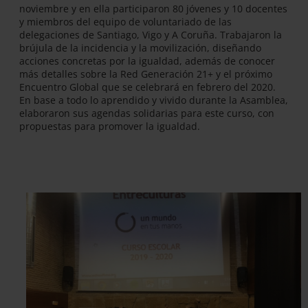
noviembre y en ella participaron 80 jóvenes y 10 docentes
y miembros del equipo de voluntariado de las
delegaciones de Santiago, Vigo y A Coruña. Trabajaron la
brújula de la incidencia y la movilización, diseñando
acciones concretas por la igualdad, además de conocer
más detalles sobre la Red Generación 21+ y el próximo
Encuentro Global que se celebrará en febrero del 2020.
En base a todo lo aprendido y vivido durante la Asamblea,
elaboraron sus agendas solidarias para este curso, con
propuestas para promover la igualdad.