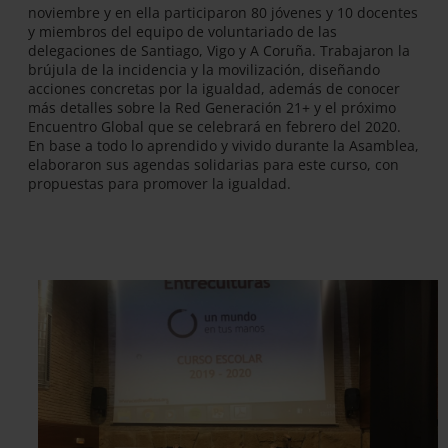
noviembre y en ella participaron 80 jóvenes y 10 docentes
y miembros del equipo de voluntariado de las
delegaciones de Santiago, Vigo y A Coruña. Trabajaron la
brújula de la incidencia y la movilización, diseñando
acciones concretas por la igualdad, además de conocer
más detalles sobre la Red Generación 21+ y el próximo
Encuentro Global que se celebrará en febrero del 2020.
En base a todo lo aprendido y vivido durante la Asamblea,
elaboraron sus agendas solidarias para este curso, con
propuestas para promover la igualdad.