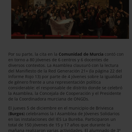
Por su parte, la cita en la
Comunidad de Murcia
contó con
en torno a 80 jóvenes de 6 centros y 6 docentes de
diversos contextos. La Asamblea clausuró con la lectura
del Manifiesto de la Red Generación 21+ (la página 22 del
Informe Rojo 13) por parte de 4 jóvenes sobre la igualdad
de género frente a una representación política
considerable: el responsable de distrito donde se celebró
la Asamblea, la Concejala de Cooperación y el Presidente
de la Coordinadora murciana de ONGDs.
El jueves 5 de diciembre en el municipio de Briviesca
(
Burgos
) celebramos la I Asamblea de Jóvenes Solidarios
en las instalaciones del IES La Bureba. Participaron un
total de 150 jóvenes de 15 y 17 años que durante la
mañana realizaron varias actividades. El alumnado de 3º