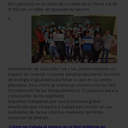
ESO participó en un taller de Cuidado de la Tierra y el de
4º ESO en un taller de Igualdad de Género.
A
continuación de cada taller los y las jóvenes tuvieron un
espacio de creación conjunta donde propusieron acciones
de ecología e igualdad para llevar a cabo en su centro
educativo. Para cierre se realizó un mosaico con los ODS
10 (reducción de las desigualdades) y 17 (alianzas para la
consecución de los objetivos).
Seguimos trabajando por una ciudadanía global
movilizada que incorpora y trabaja para incidir en sus
realidades de forma colectiva mediente las Redes
Solidarias de Jóvenes.
¿Cómo se trabaja el género en la Red Solidaria de