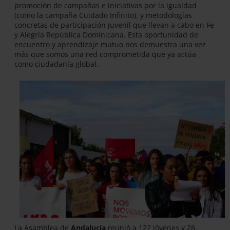
promoción de campañas e iniciativas por la igualdad
(como la campaña Cuidado Infinito), y metodologías
concretas de participación juvenil que llevan a cabo en Fe
y Alegría República Dominicana. Esta oportunidad de
encuentro y aprendizaje mutuo nos demuestra una vez
más que somos una red comprometida que ya actúa
como ciudadanía global.
La Asamblea de
Andalucía
reunió a 122 jóvenes y 28