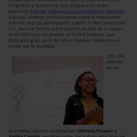
infografías y testimonios que desgrana el recién
publicado
Informe «Seguras para aprender en libertad.»
.
A su vez, también profundizamos sobre el movimiento
internacional de participación juvenil, la Red Generación
21+, del cual forman parte jóvenes de más de 21 países,
entre ellos los y las jóvenes de la Red Solidaria, que
dedicarán gran parte del año a trabajar, movilizarse e
incidir por la igualdad.
Este año,
además,
en las
Asambleas nos han acompañado
Wilneria Polanco y
Awilda Carrión
, representantes del trabajo educativo de