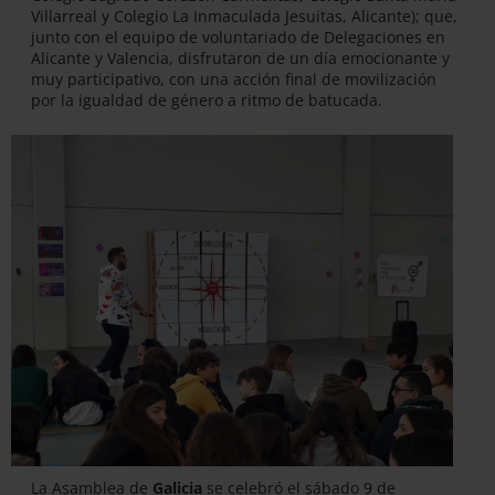
Villarreal y Colegio La Inmaculada Jesuitas, Alicante); que,
junto con el equipo de voluntariado de Delegaciones en
Alicante y Valencia, disfrutaron de un día emocionante y
muy participativo, con una acción final de movilización
por la igualdad de género a ritmo de batucada.
La Asamblea de
Galicia
se celebró el sábado 9 de