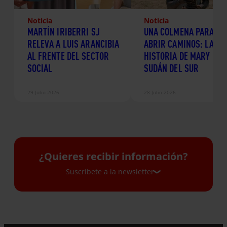
Noticia
Noticia
MARTÍN IRIBERRI SJ
UNA COLMENA PARA
RELEVA A LUIS ARANCIBIA
ABRIR CAMINOS: LA
AL FRENTE DEL SECTOR
HISTORIA DE MARY EN
SOCIAL
SUDÁN DEL SUR
29 Julio 2026
28 Julio 2026
¿Quieres recibir información?
Suscríbete a la newsletter
Suscríbete a la newsletter