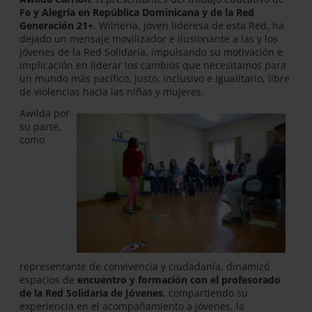
Fe y Alegría en República Dominicana y de la Red
Generación 21+
. Wilneria, joven lideresa de esta Red, ha
dejado un mensaje movilizador e ilusionante a las y los
jóvenes de la Red Solidaria, impulsando su motivación e
implicación en liderar los cambios que necesitamos para
un mundo más pacífico, justo, inclusivo e igualitario, libre
de violencias hacia las niñas y mujeres.
Awilda por
su parte,
como
representante de convivencia y ciudadanía, dinamizó
espacios de
encuentro y formación con el profesorado
de la Red Solidaria de Jóvenes
, compartiendo su
experiencia en el acompañamiento a jóvenes, la