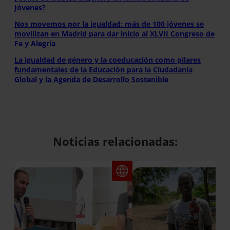
Jóvenes?
Nos movemos por la igualdad: más de 100 jóvenes se
movilizan en Madrid para dar inicio al XLVII Congreso de
Fe y Alegría
La igualdad de género y la coeducación como pilares
fundamentales de la Educación para la Ciudadanía
Global y la Agenda de Desarrollo Sostenible
Noticias relacionadas: