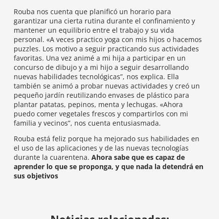
Rouba nos cuenta que planificó un horario para
garantizar una cierta rutina durante el confinamiento y
mantener un equilibrio entre el trabajo y su vida
personal. «A veces practico yoga con mis hijos o hacemos
puzzles. Los motivo a seguir practicando sus actividades
favoritas. Una vez animé a mi hija a participar en un
concurso de dibujo y a mi hijo a seguir desarrollando
nuevas habilidades tecnológicas”, nos explica. Ella
también se animó a probar nuevas actividades y creó un
pequeño jardín reutilizando envases de plástico para
plantar patatas, pepinos, menta y lechugas. «Ahora
puedo comer vegetales frescos y compartirlos con mi
familia y vecinos”, nos cuenta entusiasmada.
Rouba está feliz porque ha mejorado sus habilidades en
el uso de las aplicaciones y de las nuevas tecnologías
durante la cuarentena.
Ahora sabe que es capaz de
aprender lo que se proponga, y que nada la detendrá en
sus objetivos