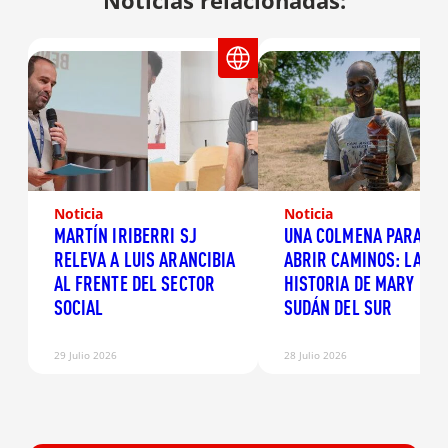
Noticias relacionadas:
Noticia
Noticia
MARTÍN IRIBERRI SJ
UNA COLMENA PARA
RELEVA A LUIS ARANCIBIA
ABRIR CAMINOS: LA
AL FRENTE DEL SECTOR
HISTORIA DE MARY EN
SOCIAL
SUDÁN DEL SUR
29 Julio 2026
28 Julio 2026