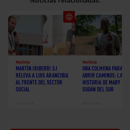
Noticias relacionadas:
Noticia
Noticia
MARTÍN IRIBERRI SJ
UNA COLMENA PARA
RELEVA A LUIS ARANCIBIA
ABRIR CAMINOS: LA
AL FRENTE DEL SECTOR
HISTORIA DE MARY EN
SOCIAL
SUDÁN DEL SUR
29 Julio 2026
28 Julio 2026