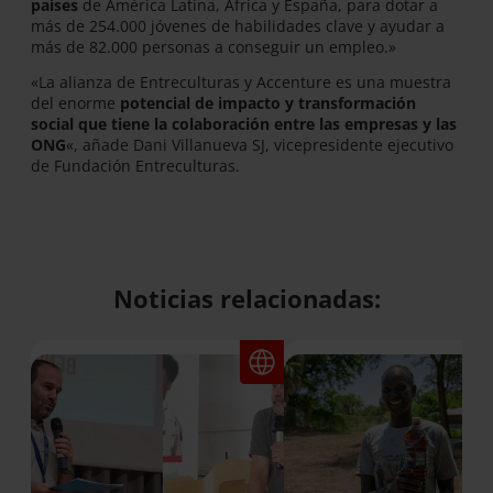
países
de América Latina, África y España, para dotar a
más de 254.000 jóvenes de habilidades clave y ayudar a
más de 82.000 personas a conseguir un empleo.»
«La alianza de Entreculturas y Accenture es una muestra
del enorme
potencial de impacto y transformación
social que tiene la colaboración entre las empresas y las
ONG
«, añade Dani Villanueva SJ, vicepresidente ejecutivo
de Fundación Entreculturas.
Noticias relacionadas: