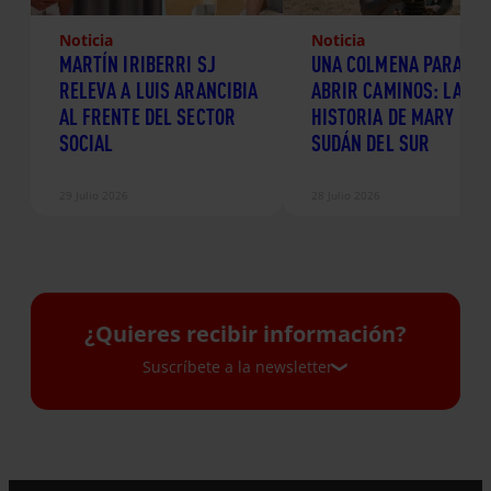
Noticia
Noticia
MARTÍN IRIBERRI SJ
UNA COLMENA PARA
RELEVA A LUIS ARANCIBIA
ABRIR CAMINOS: LA
AL FRENTE DEL SECTOR
HISTORIA DE MARY EN
SOCIAL
SUDÁN DEL SUR
29 Julio 2026
28 Julio 2026
¿Quieres recibir información?
Suscríbete a la newsletter
Suscríbete a la newsletter