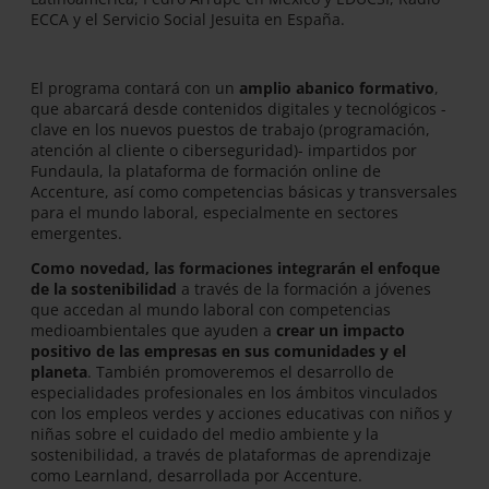
ECCA y el Servicio Social Jesuita en España.
El programa contará con un
amplio abanico formativo
,
que abarcará desde contenidos digitales y tecnológicos -
clave en los nuevos puestos de trabajo (programación,
atención al cliente o ciberseguridad)- impartidos por
Fundaula, la plataforma de formación online de
Accenture, así como competencias básicas y transversales
para el mundo laboral, especialmente en sectores
emergentes.
Como novedad, las formaciones integrarán el enfoque
de la sostenibilidad
a través de la formación a jóvenes
que accedan al mundo laboral con competencias
medioambientales que ayuden a
crear un impacto
positivo de las empresas en sus comunidades y el
planeta
. También promoveremos el desarrollo de
especialidades profesionales en los ámbitos vinculados
con los empleos verdes y acciones educativas con niños y
niñas sobre el cuidado del medio ambiente y la
sostenibilidad, a través de plataformas de aprendizaje
como Learnland, desarrollada por Accenture.