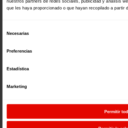
nuestros partners de redes sociales, publicidad y análisis 
que les haya proporcionado o que hayan recopilado a partir 
Selección
Necesarias
de
consentimiento
Preferencias
Estadística
Marketing
Permitir to