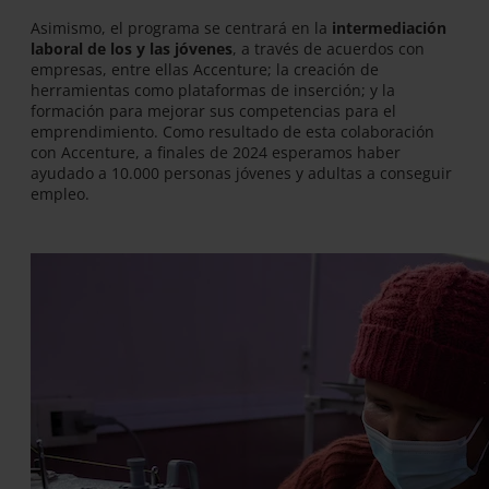
Asimismo, el programa se centrará en la
intermediación
laboral de los y las jóvenes
, a través de acuerdos con
empresas, entre ellas Accenture; la creación de
herramientas como plataformas de inserción; y la
formación para mejorar sus competencias para el
emprendimiento. Como resultado de esta colaboración
con Accenture, a finales de 2024 esperamos haber
ayudado a 10.000 personas jóvenes y adultas a conseguir
empleo.