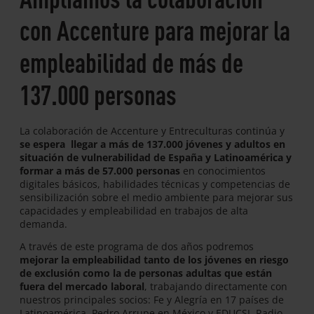
con Accenture para mejorar la
empleabilidad de más de
137.000 personas
La colaboración de Accenture y Entreculturas continúa y
se espera llegar a más de 137.000 jóvenes y adultos en
situación de vulnerabilidad de España y Latinoamérica y
formar a más de 57.000 personas
en conocimientos
digitales básicos, habilidades técnicas y competencias de
sensibilización sobre el medio ambiente para mejorar sus
capacidades y empleabilidad en trabajos de alta
demanda.
A través de este programa de dos años podremos
mejorar la empleabilidad tanto de los jóvenes en riesgo
de exclusión como la de personas adultas que están
fuera del mercado laboral
, trabajando directamente con
nuestros principales socios: Fe y Alegría en 17 países de
Latinoamérica, Pedro Arrupe en México y EDUCSI, Radio