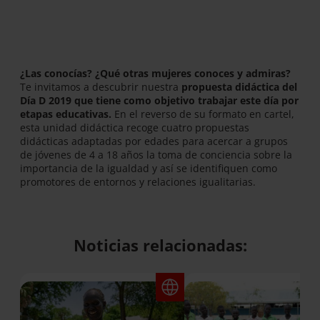
¿Las conocías? ¿Qué otras mujeres conoces y admiras?
Te invitamos a descubrir nuestra
propuesta didáctica del
Día D 2019 que tiene como objetivo trabajar este día por
etapas educativas.
En el reverso de su formato en cartel,
esta unidad didáctica recoge cuatro propuestas
didácticas adaptadas por edades para acercar a grupos
de jóvenes de 4 a 18 años la toma de conciencia sobre la
importancia de la igualdad y así se identifiquen como
promotores de entornos y relaciones igualitarias.
Noticias relacionadas: