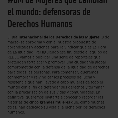
el mundo: defensoras de
Derechos Humanos
El
Día Internacional de los Derechos de las Mujeres
(8 de
marzo) se aproxima y con él nuestra propuesta de
aprendizajes y acciones para reivindicar qué es La Hora
de La Igualdad. Persiguiendo ese fin, desde el equipo de
REDEC vamos a publicar una serie de reportajes que
pretenden fortalecer y promover una ciudadanía global
comprometida con la defensa de la igualdad de derechos
para todas las personas. Para comenzar, queremos
conmemorar y reivindicar los procesos de lucha y
resistencia que han llevado a cabo mujeres de todo el
mundo con el fin de defender sus derechos y terminar
con la precarización de sus vidas y comunidades. En
definitiva, queremos invitarte a conocer o recordar las
historias de
cinco grandes mujeres
que, como muchas
otras, han dedicado su vida a la lucha por los derechos
humanos.