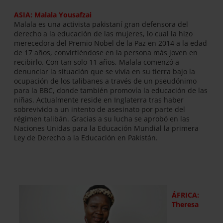
ASIA: Malala Yousafzai
Malala es una activista pakistaní gran defensora del
derecho a la educación de las mujeres, lo cual la hizo
merecedora del Premio Nobel de la Paz en 2014 a la edad
de 17 años, convirtiéndose en la persona más joven en
recibirlo. Con tan solo 11 años, Malala comenzó a
denunciar la situación que se vivía en su tierra bajo la
ocupación de los talibanes a través de un pseudónimo
para la BBC, donde también promovía la educación de las
niñas. Actualmente reside en Inglaterra tras haber
sobrevivido a un intento de asesinato por parte del
régimen talibán. Gracias a su lucha se aprobó en las
Naciones Unidas para la Educación Mundial la primera
Ley de Derecho a la Educación en Pakistán.
ÁFRICA:
Theresa