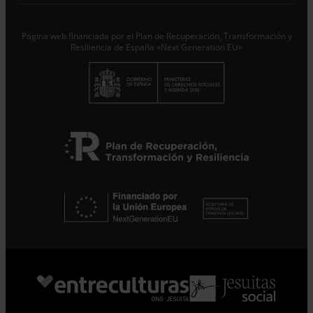
Suscribirme
Página web financiada por el Plan de Recuperación, Transformación y
Resiliencia de España «Next Generation EU»