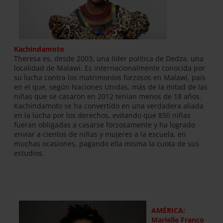
Kachindamoto
Theresa es, desde 2003, una líder política de Dedza, una
localidad de Malawi. Es internacionalmente conocida por
su lucha contra los matrimonios forzosos en Malawi, país
en el que, según Naciones Unidas, más de la mitad de las
niñas que se casaron en 2012 tenían menos de 18 años.
Kachindamoto se ha convertido en una verdadera aliada
en la lucha por los derechos, evitando que 850 niñas
fueran obligadas a casarse forzosamente y ha logrado
enviar a cientos de niñas y mujeres a la escuela, en
muchas ocasiones, pagando ella misma la cuota de sus
estudios.
AMÉRICA:
Marielle Franco