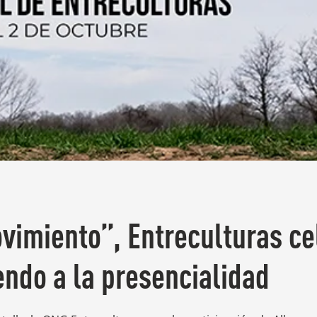
vimiento”, Entreculturas ce
ndo a la presencialidad