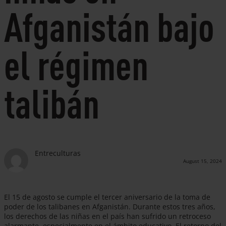
Afganistán bajo
el régimen
talibán
Entreculturas
August 15, 2024
El 15 de agosto se cumple el tercer aniversario de la toma de
poder de los talibanes en Afganistán. Durante estos tres años,
los derechos de las niñas en el país han sufrido un retroceso
alarmante, especialmente en el ámbito educativo. El retorno del