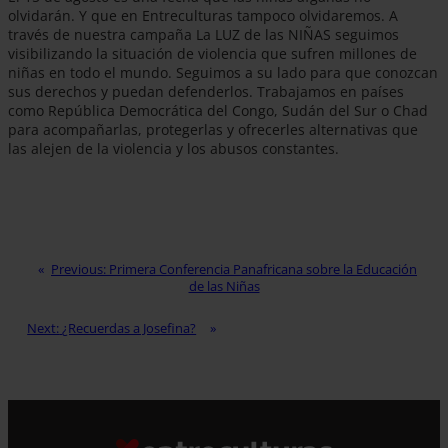
olvidarán. Y que en Entreculturas tampoco olvidaremos. A
través de nuestra campaña La LUZ de las NIÑAS seguimos
visibilizando la situación de violencia que sufren millones de
niñas en todo el mundo. Seguimos a su lado para que conozcan
sus derechos y puedan defenderlos. Trabajamos en países
como República Democrática del Congo, Sudán del Sur o Chad
para acompañarlas, protegerlas y ofrecerles alternativas que
las alejen de la violencia y los abusos constantes.
Previous:
Primera Conferencia Panafricana sobre la Educación
de las Niñas
Next:
¿Recuerdas a Josefina?