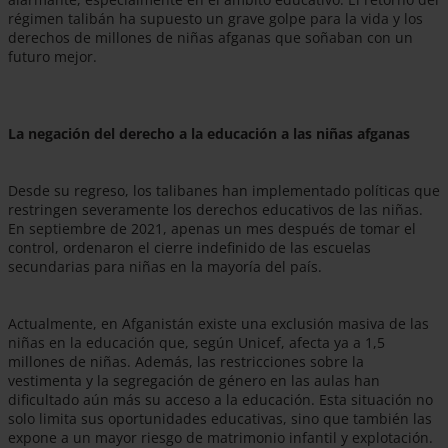
régimen talibán ha supuesto un grave golpe para la vida y los
derechos de millones de niñas afganas que soñaban con un
futuro mejor.
La negación del derecho a la educación a las niñas afganas
Desde su regreso, los talibanes han implementado políticas que
restringen severamente los derechos educativos de las niñas.
En septiembre de 2021, apenas un mes después de tomar el
control, ordenaron el cierre indefinido de las escuelas
secundarias para niñas en la mayoría del país.
Actualmente, en Afganistán existe una exclusión masiva de las
niñas en la educación que, según Unicef, afecta ya a 1,5
millones de niñas. Además, las restricciones sobre la
vestimenta y la segregación de género en las aulas han
dificultado aún más su acceso a la educación. Esta situación no
solo limita sus oportunidades educativas, sino que también las
expone a un mayor riesgo de matrimonio infantil y explotación.