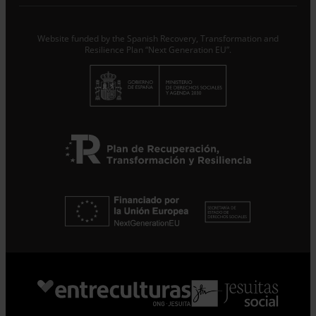
Website funded by the Spanish Recovery, Transformation and
Resilience Plan “Next Generation EU”.