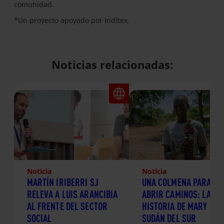
comunidad.
*Un proyecto apoyado por Inditex.
Noticias relacionadas:
Noticia
Noticia
MARTÍN IRIBERRI SJ
UNA COLMENA PARA
RELEVA A LUIS ARANCIBIA
ABRIR CAMINOS: LA
AL FRENTE DEL SECTOR
HISTORIA DE MARY EN
SOCIAL
SUDÁN DEL SUR