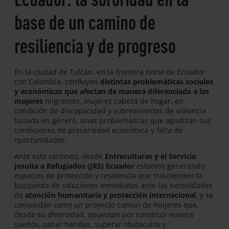
base de un camino de
resiliencia y de progreso
En la ciudad de Tulcán, en la frontera norte de Ecuador
con Colombia, confluyen
distintas problemáticas sociales
y económicas que afectan de manera diferenciada a las
mujeres
migrantes, mujeres cabeza de hogar, en
condición de discapacidad y sobrevivientes de violencia
basada en género, unas problemáticas que agudizan sus
condiciones de precariedad económica y falta de
oportunidades.
Ante este contexto, desde
Entreculturas y el Servicio
Jesuita a Refugiados (JRS) Ecuador
estamos generando
espacios de protección y resiliencia que trascienden la
búsqueda de soluciones inmediatas ante las necesidades
de
atención humanitaria y protección internacional
, y se
consolidan como un proyecto común de mujeres que,
desde su diversidad, apuestan por construir nuevos
sueños, sanar heridas, superar obstáculos y