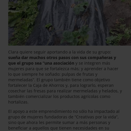
Clara quiere seguir aportando a la vida de su grupo:
sueña dar muchos otros pasos con sus compañeras y
que el grupo sea “una asociación
y se integren más
mujeres para que se fortalezca más; y aprender a hacer
lo que siempre he soñado: pulpas de frutas y
mermeladas”. El grupo también tiene como objetivo
fortalecer la Caja de Ahorros y, para lograrlo, esperan
cosechar las fresas para realizar mermeladas y helados, y
también comercializar los productos agrícolas como
hortalizas.
El apoyo a este emprendimiento no sólo ha impactado al
grupo de mujeres fundadoras de “Creativas por la vida”,
sino que ahora les permite sumar a más personas y
beneficiar a aquellos que tienen necesidades en su