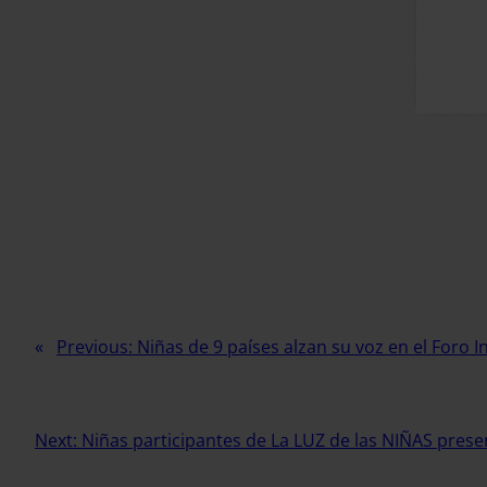
Previous:
Niñas de 9 países alzan su voz en el Foro 
Next:
Niñas participantes de La LUZ de las NIÑAS pres