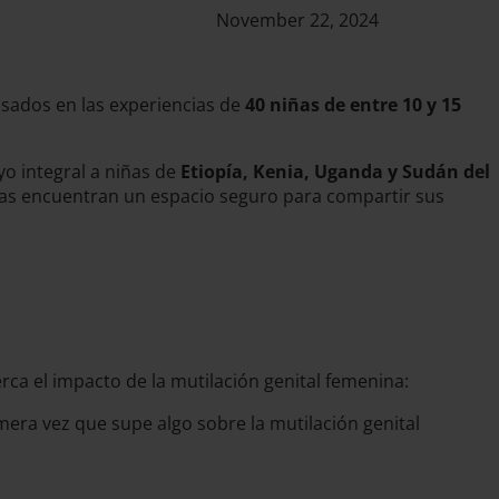
November 22, 2024
sados en las experiencias de
40 niñas de entre 10 y 15
o integral a niñas de
Etiopía, Kenia, Uganda y Sudán del
iñas encuentran un espacio seguro para compartir sus
erca el impacto de la mutilación genital femenina:
mera vez que supe algo sobre la mutilación genital