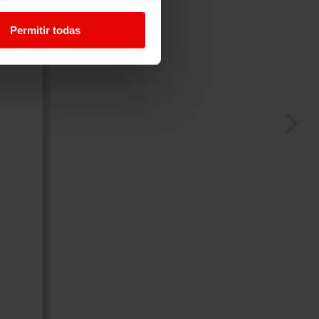
Permitir todas