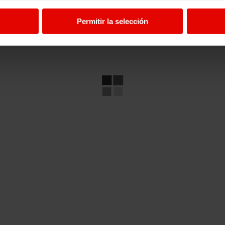
Permitir la selección