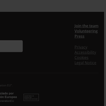
Join the team
Volunteering
Press
Privacy
Accessibility
Cookies
Legal Notice
ation EU”.