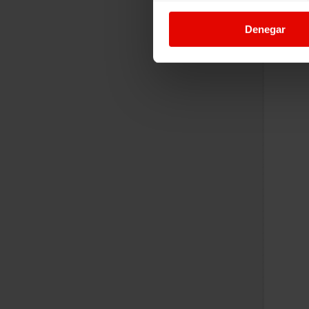
Denegar