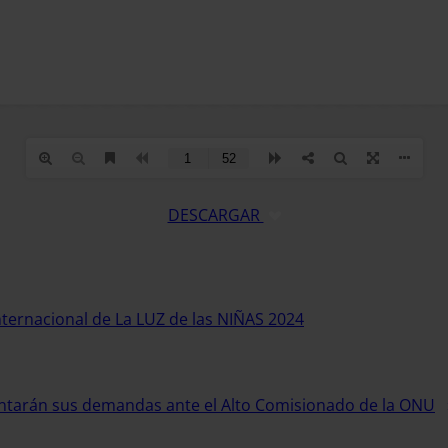
DESCARGAR
Internacional de La LUZ de las NIÑAS 2024
entarán sus demandas ante el Alto Comisionado de la ONU