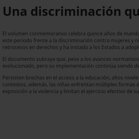
Una discriminación qu
El volumen conmemorativo celebra quince años de mandato
este periodo frente a la discriminación contra mujeres y 
retrocesos en derechos y ha instado a los Estados a adopt
El documento subraya que, pese a los avances normativos a
evolucionado, pero su implementación continúa siendo desi
Persisten brechas en el acceso a la educación, altos nivele
contextos, además, las niñas enfrentan múltiples formas 
exposición a la violencia y limitan el ejercicio efectivo de 