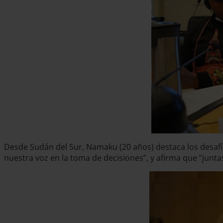
Desde Sudán del Sur, Namaku (20 años) destaca los desafí
nuestra voz en la toma de decisiones”, y afirma que “jun