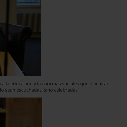
 la educación y las normas sociales que dificultan
lo sean escuchadas, sino celebradas”.