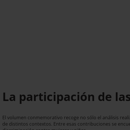
La participación de la
El volumen conmemorativo recoge no sólo el análisis reali
de distintos contextos. Entre esas contribuciones se enc