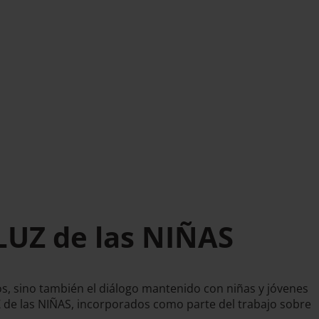
 LUZ de las NIÑAS
os, sino también el diálogo mantenido con niñas y jóvenes
Z de las NIÑAS, incorporados como parte del trabajo sobre