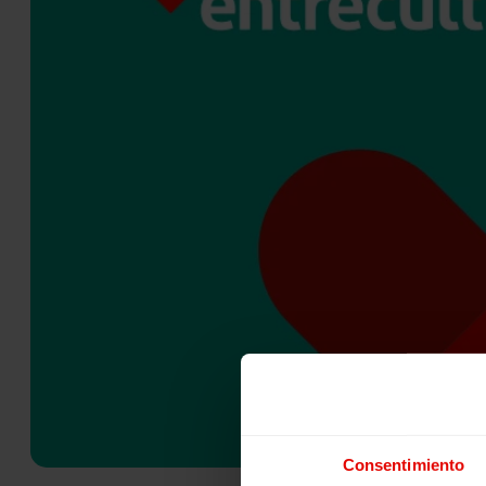
Consentimiento