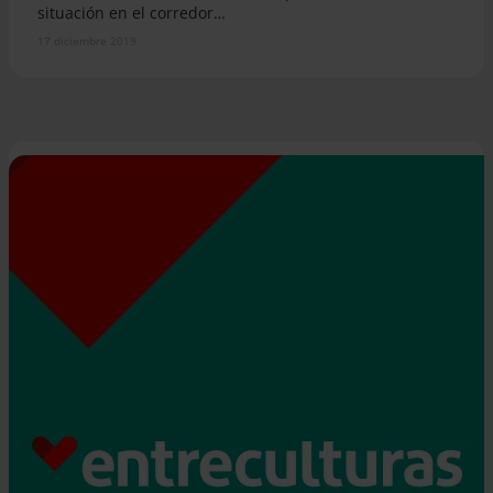
situación en el corredor…
17 diciembre 2019