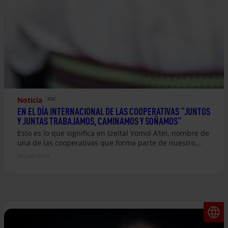
Noticia
RSC
EN EL DÍA INTERNACIONAL DE LAS COOPERATIVAS “JUNTOS
Y JUNTAS TRABAJAMOS, CAMINAMOS Y SOÑAMOS”
Esto es lo que significa en tzeltal Yomol A’tel, nombre de
una de las cooperativas que forma parte de nuestro…
24 julio 2024