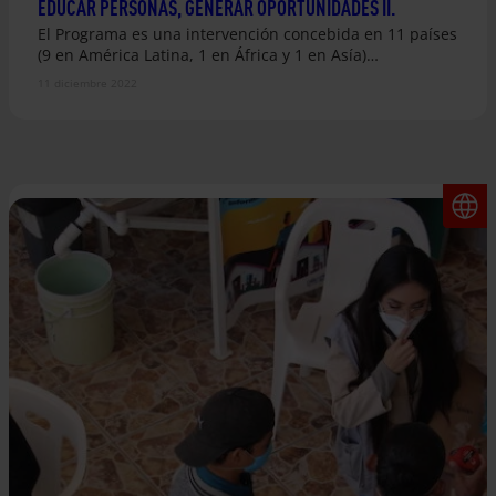
EDUCAR PERSONAS, GENERAR OPORTUNIDADES II.
El Programa es una intervención concebida en 11 países
(9 en América Latina, 1 en África y 1 en Asía)…
11 diciembre 2022