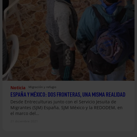
Noticia
Migración y refugio
ESPAÑA Y MÉXICO: DOS FRONTERAS, UNA MISMA REALIDAD
Desde Entreculturas junto con el Servicio Jesuita de
Migrantes (SJM) España, SJM México y la REDODEM, en
el marco del…
21 diciembre 2021