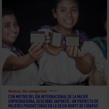
Noticia
, 
Sin categorizar
Género
CON MOTIVO DEL DÍA INTERNACIONAL DE LA MUJER
EMPRENDEDORA, DESCUBRE XAPONTIC: UN PROYECTO DE
MUJERES PRODUCTORAS EN LA SELVA NORTE DE CHIAPAS