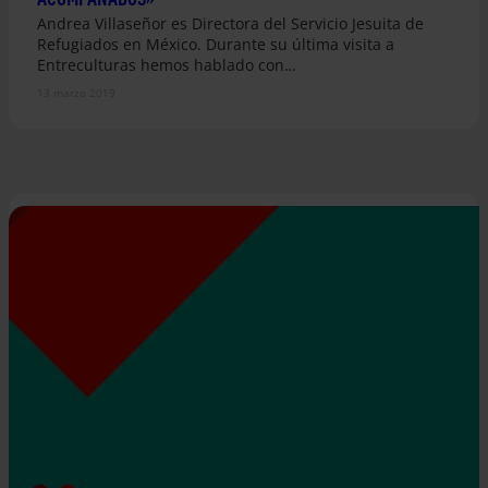
Andrea Villaseñor es Directora del Servicio Jesuita de
Refugiados en México. Durante su última visita a
Entreculturas hemos hablado con…
13 marzo 2019