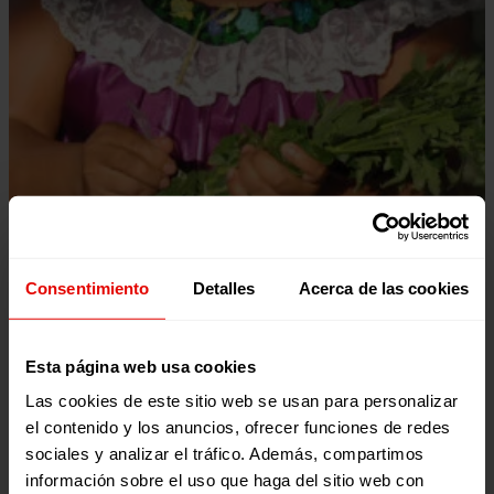
Consentimiento
Detalles
Acerca de las cookies
Esta página web usa cookies
Las cookies de este sitio web se usan para personalizar
el contenido y los anuncios, ofrecer funciones de redes
sociales y analizar el tráfico. Además, compartimos
información sobre el uso que haga del sitio web con