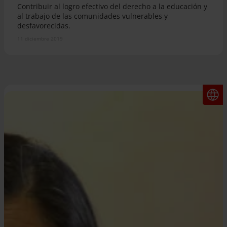
Contribuir al logro efectivo del derecho a la educación y
al trabajo de las comunidades vulnerables y
desfavorecidas.
11 diciembre 2019