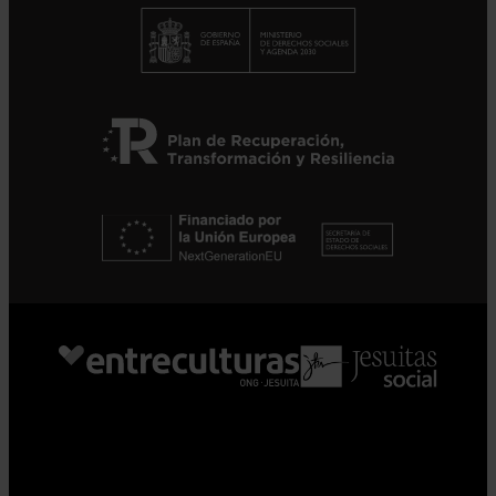
Suscribirme