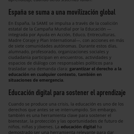
España se suma a una movilización global
En España, la SAME se impulsa a través de la coalición
estatal de la Campaña Mundial por la Educación —
integrada por Ayuda en Acción, Educo, Entreculturas,
Madre Coraje y Plan International—, con acciones en más
de siete comunidades autónomas. Durante estos días,
alumnado, profesorado, organizaciones sociales y
ciudadanía participan en encuentros, actividades y
espacios de diálogo con responsables políticos para
trasladar una demanda clara:
garantizar el derecho a la
educación en cualquier contexto, también en
situaciones de emergencia
.
Educación digital para sostener el aprendizaje
Cuando se produce una crisis, la educación es uno de los
derechos que antes se ve interrumpido. Sin embargo,
también es una herramienta clave para sostener el
bienestar, la protección y las oportunidades de futuro de
niños, niñas y jóvenes. La
educación digital
ha
demostrado ser una herramienta relevante para dar