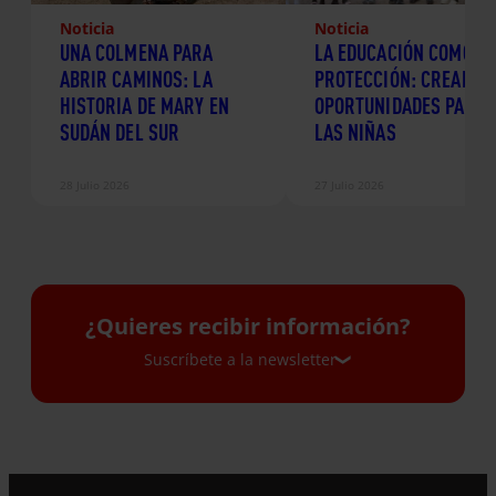
Noticia
Noticia
UNA COLMENA PARA
LA EDUCACIÓN COMO
ABRIR CAMINOS: LA
PROTECCIÓN: CREANDO
HISTORIA DE MARY EN
OPORTUNIDADES PARA
SUDÁN DEL SUR
LAS NIÑAS
28 Julio 2026
27 Julio 2026
¿Quieres recibir información?
Suscríbete a la newsletter
Suscríbete a la newsletter