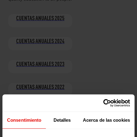
CUENTAS ANUALES 2025
CUENTAS ANUALES 2024
CUENTAS ANUALES 2023
CUENTAS ANUALES 2022
CUENTAS ANUALES 2021
Consentimiento
Detalles
Acerca de las cookies
CUENTAS ANUALES 2020