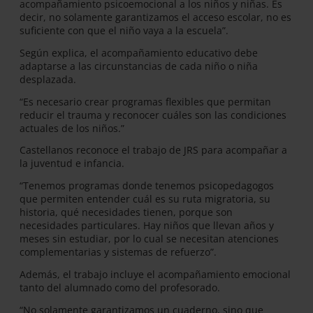
acompañamiento psicoemocional a los niños y niñas. Es
decir, no solamente garantizamos el acceso escolar, no es
suficiente con que el niño vaya a la escuela”.
Según explica, el acompañamiento educativo debe
adaptarse a las circunstancias de cada niño o niña
desplazada.
“Es necesario crear programas flexibles que permitan
reducir el trauma y reconocer cuáles son las condiciones
actuales de los niños.”
Castellanos reconoce el trabajo de JRS para acompañar a
la juventud e infancia.
“Tenemos programas donde tenemos psicopedagogos
que permiten entender cuál es su ruta migratoria, su
historia, qué necesidades tienen, porque son
necesidades particulares. Hay niños que llevan años y
meses sin estudiar, por lo cual se necesitan atenciones
complementarias y sistemas de refuerzo”.
Además, el trabajo incluye el acompañamiento emocional
tanto del alumnado como del profesorado.
“No solamente garantizamos un cuaderno, sino que