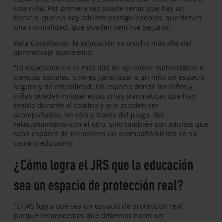
una niña. Por primera vez puede sentir que hay un
horario, que no hay adultos persiguiéndolos, que tienen
una normalidad, que pueden sentirse seguros”.
Para Castellanos, la educación va mucho más allá del
aprendizaje académico:
“La educación no es más allá de aprender matemáticas o
ciencias sociales, sino es garantizar a un niño un espacio
seguro y de estabilidad. Un espacio donde los niños y
niñas pueden mitigar estas crisis traumáticas que han
tenido durante el camino y que pueden ser
acompañadas, no sólo a través del juego, del
relacionamiento con el otro, sino también con adultos que
sean capaces de brindarles un acompañamiento en su
camino educativo”.
¿Cómo logra el JRS que la educación
sea un espacio de protección real?
“El JRS logra que sea un espacio de protección real
porque reconocemos que debemos hacer un