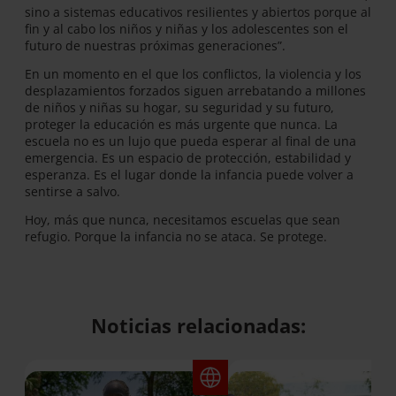
sino a sistemas educativos resilientes y abiertos porque al
fin y al cabo los niños y niñas y los adolescentes son el
futuro de nuestras próximas generaciones”.
En un momento en el que los conflictos, la violencia y los
desplazamientos forzados siguen arrebatando a millones
de niños y niñas su hogar, su seguridad y su futuro,
proteger la educación es más urgente que nunca. La
escuela no es un lujo que pueda esperar al final de una
emergencia. Es un espacio de protección, estabilidad y
esperanza. Es el lugar donde la infancia puede volver a
sentirse a salvo.
Hoy, más que nunca, necesitamos escuelas que sean
refugio. Porque la infancia no se ataca. Se protege.
Noticias relacionadas: