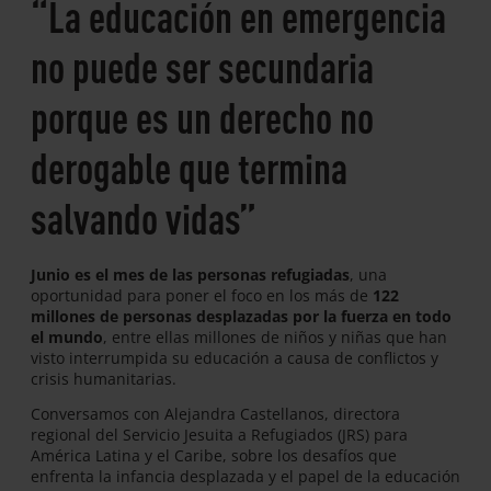
“La educación en emergencia
no puede ser secundaria
porque es un derecho no
derogable que termina
salvando vidas”
Junio es el mes de las personas refugiadas
, una
oportunidad para poner el foco en los más de
122
millones de personas desplazadas por la fuerza en todo
el mundo
, entre ellas millones de niños y niñas que han
visto interrumpida su educación a causa de conflictos y
crisis humanitarias.
Conversamos con Alejandra Castellanos, directora
regional del Servicio Jesuita a Refugiados (JRS) para
América Latina y el Caribe, sobre los desafíos que
enfrenta la infancia desplazada y el papel de la educación