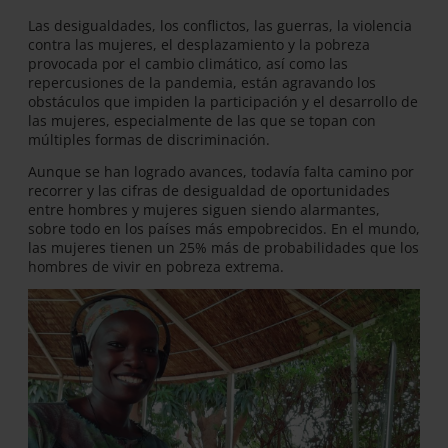
Las desigualdades, los conflictos, las guerras, la violencia
contra las mujeres, el desplazamiento y la pobreza
provocada por el cambio climático, así como las
repercusiones de la pandemia, están agravando los
obstáculos que impiden la participación y el desarrollo de
las mujeres, especialmente de las que se topan con
múltiples formas de discriminación.
Aunque se han logrado avances, todavía falta camino por
recorrer y las cifras de desigualdad de oportunidades
entre hombres y mujeres siguen siendo alarmantes,
sobre todo en los países más empobrecidos. En el mundo,
las mujeres tienen un 25% más de probabilidades que los
hombres de vivir en pobreza extrema.