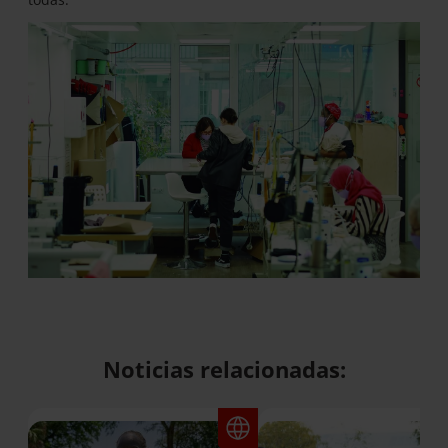
Noticias relacionadas: