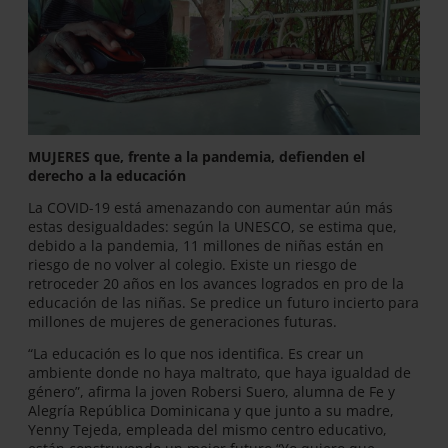
MUJERES que, frente a la pandemia, defienden el
derecho a la educación
La COVID-19 está amenazando con aumentar aún más
estas desigualdades: según la UNESCO, se estima que,
debido a la pandemia, 11 millones de niñas están en
riesgo de no volver al colegio. Existe un riesgo de
retroceder 20 años en los avances logrados en pro de la
educación de las niñas. Se predice un futuro incierto para
millones de mujeres de generaciones futuras.
“La educación es lo que nos identifica. Es crear un
ambiente donde no haya maltrato, que haya igualdad de
género”, afirma la joven Robersi Suero, alumna de Fe y
Alegría República Dominicana y que junto a su madre,
Yenny Tejeda, empleada del mismo centro educativo,