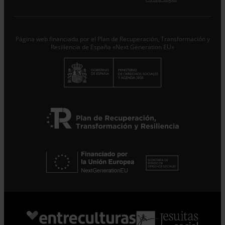
Responsable del tratamiento con la finalidad de…
Seguir
leyendo
.
Suscribirme
Página web financiada por el Plan de Recuperación, Transformación y
Resiliencia de España «Next Generation EU»