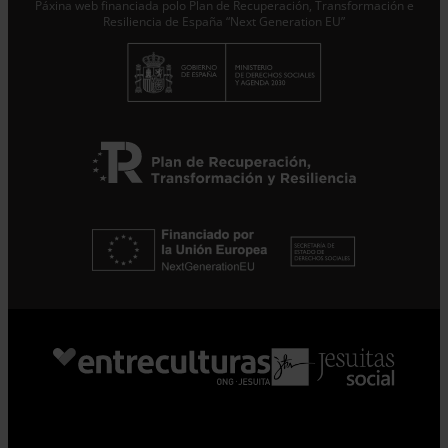
Páxina web financiada polo Plan de Recuperación, Transformación e
Resiliencia de España “Next Generation EU”