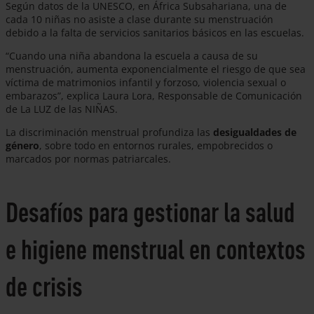
Según datos de la UNESCO, en África Subsahariana, una de
cada 10 niñas no asiste a clase durante su menstruación
debido a la falta de servicios sanitarios básicos en las escuelas.
“Cuando una niña abandona la escuela a causa de su
menstruación, aumenta exponencialmente el riesgo de que sea
víctima de matrimonios infantil y forzoso, violencia sexual o
embarazos”, explica Laura Lora, Responsable de Comunicación
de La LUZ de las NIÑAS.
La discriminación menstrual profundiza las
desigualdades de
género
, sobre todo en entornos rurales, empobrecidos o
marcados por normas patriarcales.
Desafíos para gestionar la salud
e higiene menstrual en contextos
de crisis