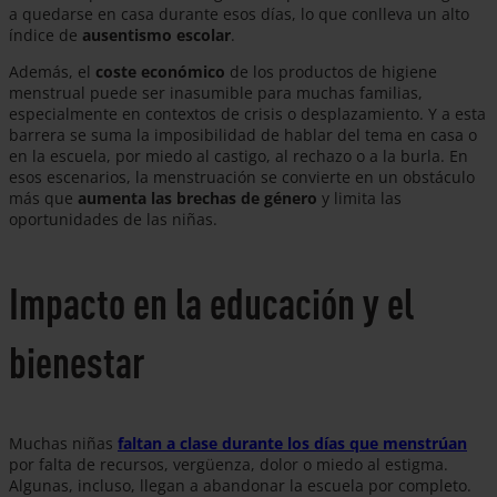
a quedarse en casa durante esos días, lo que conlleva un alto
índice de
ausentismo escolar
.
Además, el
coste económico
de los productos de higiene
menstrual puede ser inasumible para muchas familias,
especialmente en contextos de crisis o desplazamiento. Y a esta
barrera se suma la imposibilidad de hablar del tema en casa o
en la escuela, por miedo al castigo, al rechazo o a la burla. En
esos escenarios, la menstruación se convierte en un obstáculo
más que
aumenta las brechas de género
y limita las
oportunidades de las niñas.
Impacto en la educación y el
bienestar
Muchas niñas
faltan a clase durante los días que menstrúan
por falta de recursos, vergüenza, dolor o miedo al estigma.
Algunas, incluso, llegan a abandonar la escuela por completo.