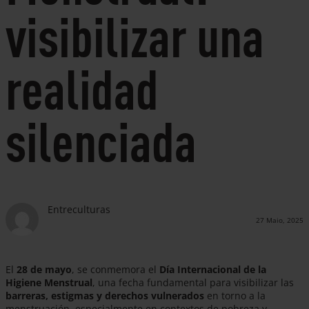
visibilizar una
realidad
silenciada
Entreculturas
27 Maio, 2025
El
28 de mayo
, se conmemora el
Día Internacional de la
Higiene Menstrual
, una fecha fundamental para visibilizar las
barreras, estigmas y derechos vulnerados
en torno a la
menstruación, especialmente en contextos de pobreza y