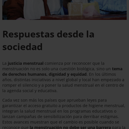
Respuestas desde la
sociedad
La
justicia menstrual
comienza por reconocer que la
menstruación no es solo una cuestión biológica, sino un
tema
de derechos humanos, dignidad y equidad
. En los últimos
años, distintas iniciativas a nivel global y local han empezado a
romper el silencio y a poner la salud menstrual en el centro de
la agenda social y educativa.
Cada vez son más los países que aprueban leyes para
garantizar el acceso gratuito a productos de higiene menstrual,
integran la salud menstrual en los programas educativos o
lanzan campañas de sensibilización para derribar estigmas.
Estos avances muestran que el cambio es posible cuando se
reconoce que
la menstruación no debe ser una barrera
para la