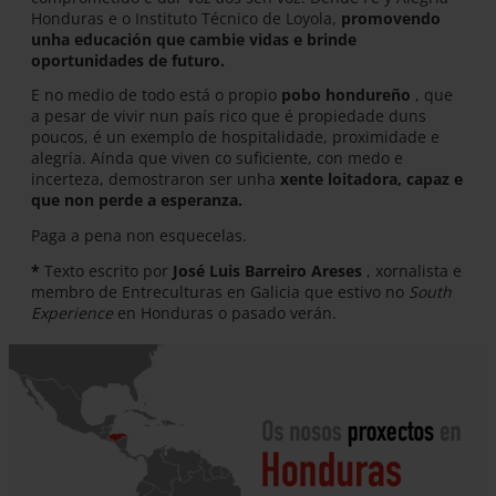
Honduras e o Instituto Técnico de Loyola,
promovendo
unha educación que cambie vidas e brinde
oportunidades de futuro.
E no medio de todo está o propio
pobo hondureño
, que
a pesar de vivir nun país rico que é propiedade duns
poucos, é un exemplo de hospitalidade, proximidade e
alegría. Aínda que viven co suficiente, con medo e
incerteza, demostraron ser unha
xente loitadora, capaz e
que non perde a esperanza.
Paga a pena non esquecelas.
*
Texto escrito por
José Luis Barreiro Areses
, xornalista e
membro de Entreculturas en Galicia que estivo no
South
Experience
en Honduras o pasado verán.