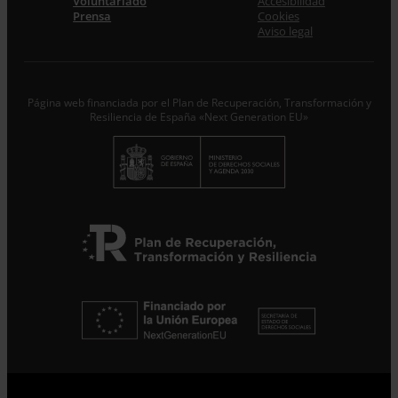
Voluntariado
Accesibilidad
Prensa
Cookies
Aviso legal
Página web financiada por el Plan de Recuperación, Transformación y
Resiliencia de España «Next Generation EU»