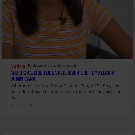
Noticia
Participación y ciudadanía global
ANA DIGNA. LÍDER DE LA RED JUVENIL DE FE Y ALEGRÍA
DOMINICANA
«Mi nombre es Ana Digna Castillo. Tengo 15 años, soy
de la República Dominicana y actualmente soy líder de
la…
25 marzo 2020