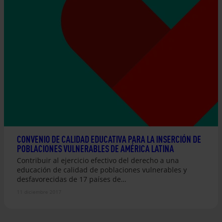
CONVENIO DE CALIDAD EDUCATIVA PARA LA INSERCIÓN DE
POBLACIONES VULNERABLES DE AMÉRICA LATINA
Contribuir al ejercicio efectivo del derecho a una
educación de calidad de poblaciones vulnerables y
desfavorecidas de 17 países de…
11 diciembre 2017