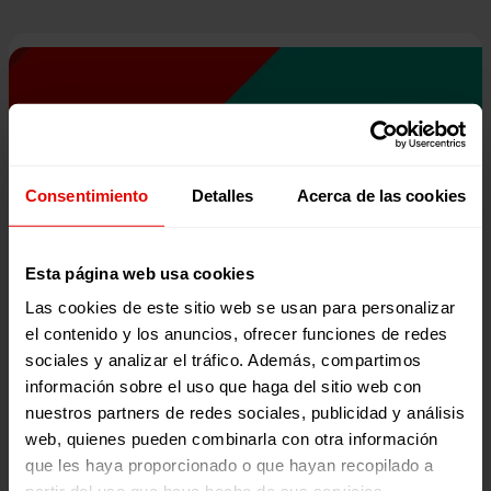
Consentimiento
Detalles
Acerca de las cookies
Esta página web usa cookies
Las cookies de este sitio web se usan para personalizar
el contenido y los anuncios, ofrecer funciones de redes
sociales y analizar el tráfico. Además, compartimos
información sobre el uso que haga del sitio web con
nuestros partners de redes sociales, publicidad y análisis
web, quienes pueden combinarla con otra información
que les haya proporcionado o que hayan recopilado a