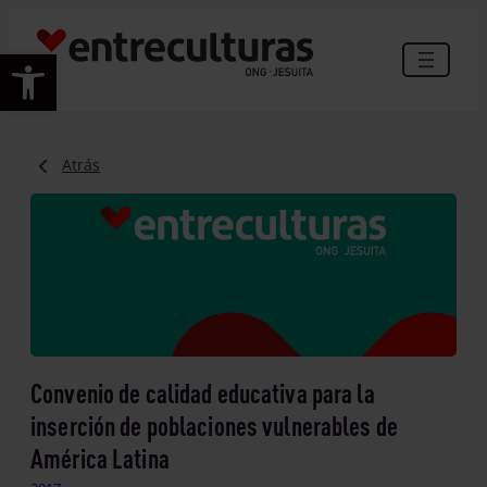
Abrir barra de herramientas
Atrás
Convenio de calidad educativa para la
inserción de poblaciones vulnerables de
América Latina