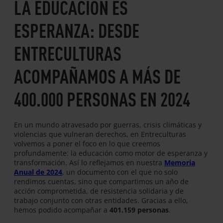
LA EDUCACIÓN ES
ESPERANZA: DESDE
ENTRECULTURAS
ACOMPAÑAMOS A MÁS DE
400.000 PERSONAS EN 2024
En un mundo atravesado por guerras, crisis climáticas y
violencias que vulneran derechos, en Entreculturas
volvemos a poner el foco en lo que creemos
profundamente: la educación como motor de esperanza y
transformación. Así lo reflejamos en nuestra
Memoria
Anual de 2024
, un documento con el que no solo
rendimos cuentas, sino que compartimos un año de
acción comprometida, de resistencia solidaria y de
trabajo conjunto con otras entidades. Gracias a ello,
hemos podido acompañar a
401.159 personas
.