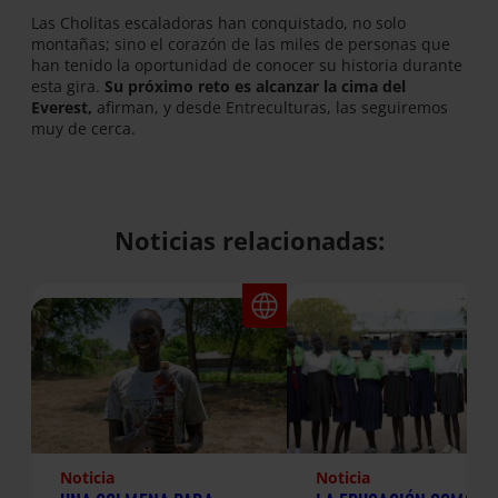
Las Cholitas escaladoras han conquistado, no solo
montañas; sino el corazón de las miles de personas que
han tenido la oportunidad de conocer su historia durante
esta gira.
Su próximo reto es alcanzar la cima del
Everest,
afirman, y desde Entreculturas, las seguiremos
muy de cerca.
Noticias relacionadas:
Noticia
Noticia