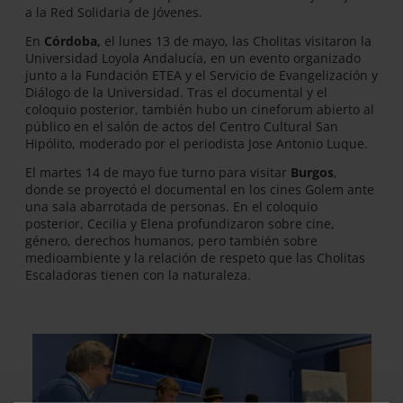
a la Red Solidaria de Jóvenes.
En
Córdoba,
el lunes 13 de mayo, las Cholitas visitaron la
Universidad Loyola Andalucía, en un evento organizado
junto a la Fundación ETEA y el Servicio de Evangelización y
Diálogo de la Universidad. Tras el documental y el
coloquio posterior, también hubo un cineforum abierto al
público en el salón de actos del Centro Cultural San
Hipólito, moderado por el periodista Jose Antonio Luque.
El martes 14 de mayo fue turno para visitar
Burgos
,
donde se proyectó el documental en los cines Golem ante
una sala abarrotada de personas. En el coloquio
posterior, Cecilia y Elena profundizaron sobre cine,
género, derechos humanos, pero también sobre
medioambiente y la relación de respeto que las Cholitas
Escaladoras tienen con la naturaleza.