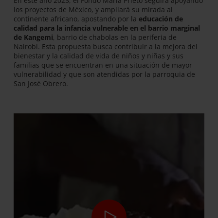
En este año 2023, el Fondo María Prieto seguirá apoyando
los proyectos de México, y ampliará su mirada al
continente africano, apostando por la
educación de
calidad para la infancia vulnerable en el barrio marginal
de Kangemi
, barrio de chabolas en la periferia de
Nairobi. Esta propuesta busca contribuir a la mejora del
bienestar y la calidad de vida de niños y niñas y sus
familias que se encuentran en una situación de mayor
vulnerabilidad y que son atendidas por la parroquia de
San José Obrero.