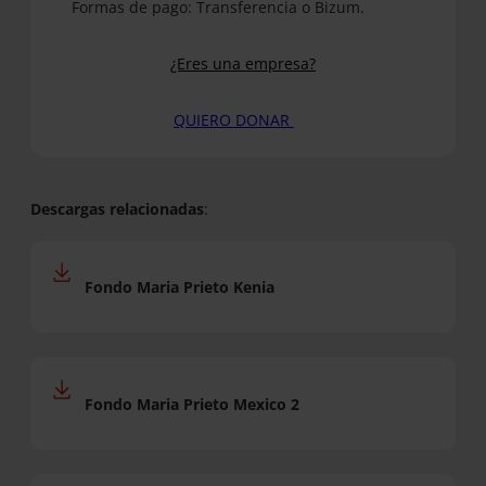
Formas de pago: Transferencia o Bizum.
¿Eres una empresa?
QUIERO DONAR
Descargas relacionadas
:
Fondo Maria Prieto Kenia
Fondo Maria Prieto Mexico
2