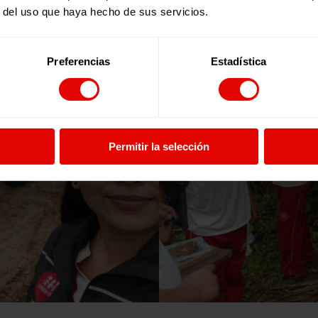
r del uso que haya hecho de sus servicios.
Preferencias
Estadística
Permitir la selección