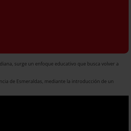
idiana, surge un enfoque educativo que busca volver a
vincia de Esmeraldas, mediante la introducción de un