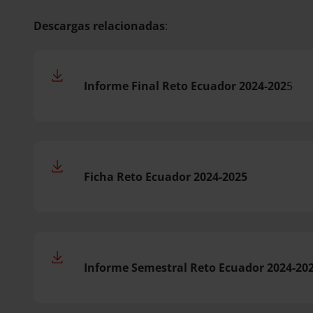
Descargas relacionadas
:
Informe Final Reto Ecuador 2024-202
5
Ficha Reto Ecuador 2024-2025
Informe Semestral Reto Ecuador 2024-20