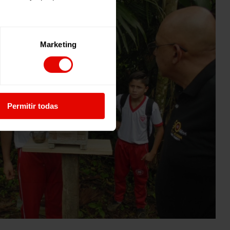
Marketing
Permitir todas