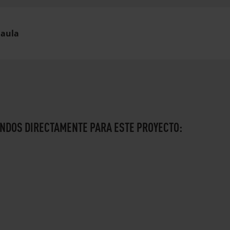
 aula
NDOS DIRECTAMENTE PARA ESTE PROYECTO: