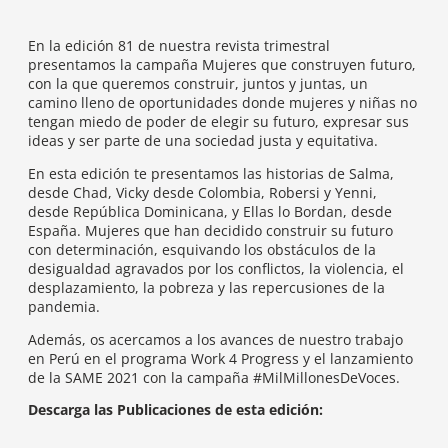
En la edición 81 de nuestra revista trimestral
presentamos la campaña Mujeres que construyen futuro,
con la que
queremos construir, juntos y juntas, un
camino lleno de oportunidades donde mujeres y niñas no
tengan miedo de poder de elegir su futuro, expresar sus
ideas y ser parte de una sociedad justa y equitativa.
En esta edición te presentamos las historias de Salma,
desde Chad, Vicky desde Colombia, Robersi y Yenni,
desde República Dominicana, y Ellas lo Bordan, desde
España. Mujeres que han decidido construir su futuro
con determinación, esquivando los obstáculos de la
desigualdad agravados por los conflictos, la violencia, el
desplazamiento, la pobreza y las repercusiones de la
pandemia.
Además, os acercamos a los avances de nuestro trabajo
en Perú en el programa Work 4 Progress y el lanzamiento
de la SAME 2021 con la campaña #MilMillonesDeVoces.
Descarga las Publicaciones de esta edición: