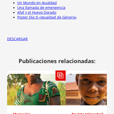
Un Mundo en Igualdad
Una llamada de emergencia
Afaf y el Huevo Dorado
Poster Día D «Igualdad de Género»
DESCARGAR
Publicaciones relacionadas: