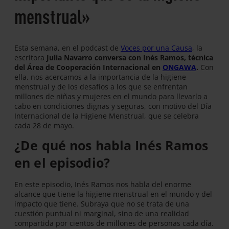
menstrual»
Esta semana, en el podcast de
Voces por una Causa
, la
escritora
Julia Navarro conversa con Inés Ramos, técnica
del Área de Cooperación Internacional en
ONGAWA
.
Con
ella, nos acercamos a la importancia de la higiene
menstrual y de los desafíos a los que se enfrentan
millones de niñas y mujeres en el mundo para llevarlo a
cabo en condiciones dignas y seguras, con motivo del Día
Internacional de la Higiene Menstrual, que se celebra
cada 28 de mayo.
¿De qué nos habla Inés Ramos
en el episodio?
En este episodio, Inés Ramos nos habla del enorme
alcance que tiene la higiene menstrual en el mundo y del
impacto que tiene. Subraya que no se trata de una
cuestión puntual ni marginal, sino de una realidad
compartida por cientos de millones de personas cada día.