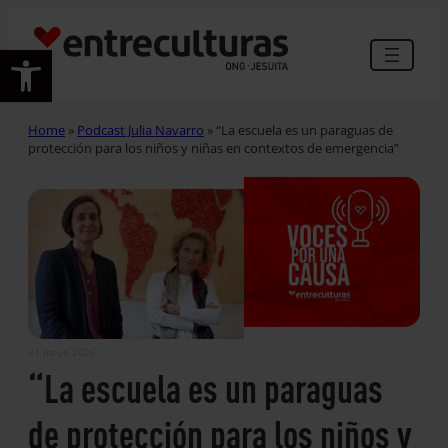
Abrir barra de herramientas
Home
»
Podcast Julia Navarro
»
“La escuela es un paraguas de
protección para los niños y niñas en contextos de emergencia”
21 mayo 2026
“La escuela es un paraguas
de protección para los niños y