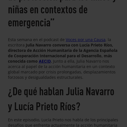
niñas en contextos de
emergencia”
Esta semana en el podcast de
Voces por una Causa
, la
escritora
Julia Navarro conversa con Lucía Prieto Ríos,
directora de Acción Humanitaria de la Agencia Española
de Cooperación Internacional para el Desarrollo, más
conocida como
AECID
.
Junto a ella, Julia Navarro nos
acerca al papel de la acción humanitaria en un contexto
global marcado por crisis prolongadas, desplazamientos
forzosos y desigualdades estructurales.
¿De qué hablan Julia Navarro
y Lucía Prieto Ríos?
En este episodio, Lucía Prieto nos habla de los principales
desafíos que enfrenta actualmente la acción humanitaria