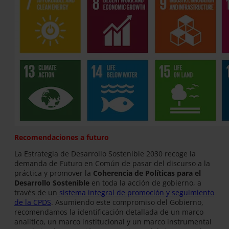
Recomendaciones a futuro
La Estrategia de Desarrollo Sostenible 2030 recoge la
demanda de Futuro en Común de pasar del discurso a la
práctica y promover la
Coherencia de Políticas para el
Desarrollo Sostenible
en toda la acción de gobierno, a
través de un
sistema integral de promoción y seguimiento
de la CPDS
. Asumiendo este compromiso del Gobierno,
recomendamos la identificación detallada de un marco
analítico, un marco institucional y un marco instrumental