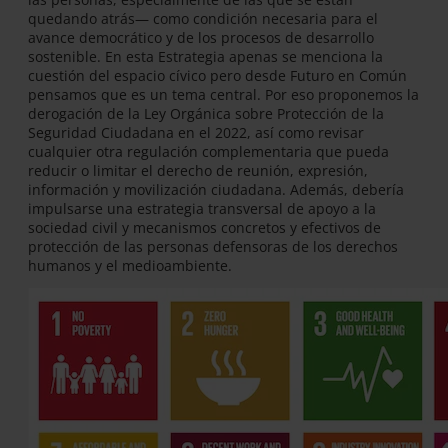
quedando atrás— como condición necesaria para el
avance democrático y de los procesos de desarrollo
sostenible. En esta Estrategia apenas se menciona la
cuestión del espacio cívico pero desde Futuro en Común
pensamos que es un tema central. Por eso proponemos la
derogación de la Ley Orgánica sobre Protección de la
Seguridad Ciudadana en el 2022, así como revisar
cualquier otra regulación complementaria que pueda
reducir o limitar el derecho de reunión, expresión,
información y movilización ciudadana. Además, debería
impulsarse una estrategia transversal de apoyo a la
sociedad civil y mecanismos concretos y efectivos de
protección de las personas defensoras de los derechos
humanos y el medioambiente.