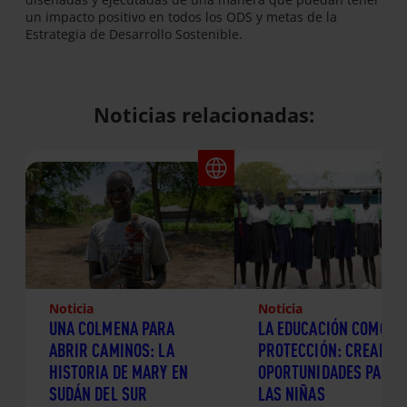
un impacto positivo en todos los ODS y metas de la
Estrategia de Desarrollo Sostenible.
Noticias relacionadas:
Noticia
Noticia
UNA COLMENA PARA
LA EDUCACIÓN COMO
ABRIR CAMINOS: LA
PROTECCIÓN: CREANDO
HISTORIA DE MARY EN
OPORTUNIDADES PARA
SUDÁN DEL SUR
LAS NIÑAS