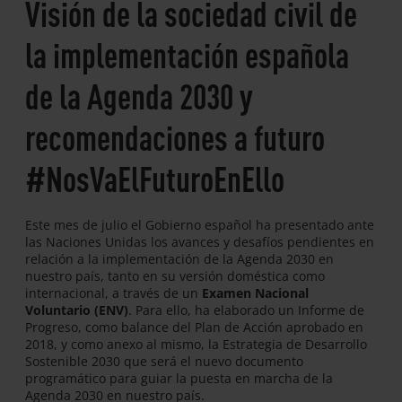
Visión de la sociedad civil de
la implementación española
de la Agenda 2030 y
recomendaciones a futuro
#NosVaElFuturoEnEllo
Este mes de julio el Gobierno español ha presentado ante
las Naciones Unidas los avances y desafíos pendientes en
relación a la implementación de la Agenda 2030 en
nuestro país, tanto en su versión doméstica como
internacional, a través de un
Examen Nacional
Voluntario (ENV)
. Para ello, ha elaborado un Informe de
Progreso, como balance del Plan de Acción aprobado en
2018, y como anexo al mismo, la Estrategia de Desarrollo
Sostenible 2030 que será el nuevo documento
programático para guiar la puesta en marcha de la
Agenda 2030 en nuestro país.