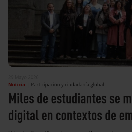
29 Mayo 2026
Noticia
|
Participación y ciudadanía global
Miles de estudiantes se m
digital en contextos de e