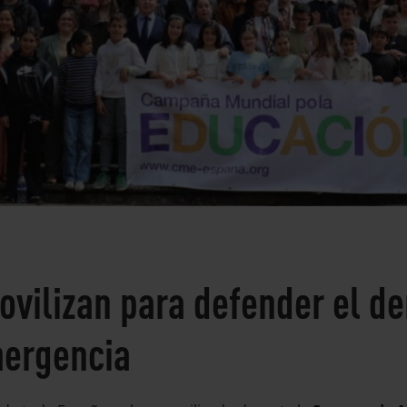
ovilizan para defender el de
mergencia