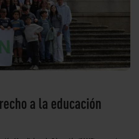
recho a la educación