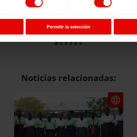
Permitir la selección
Noticias relacionadas: