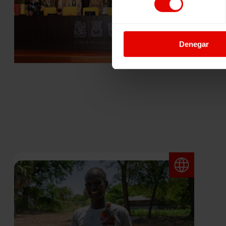
Denegar