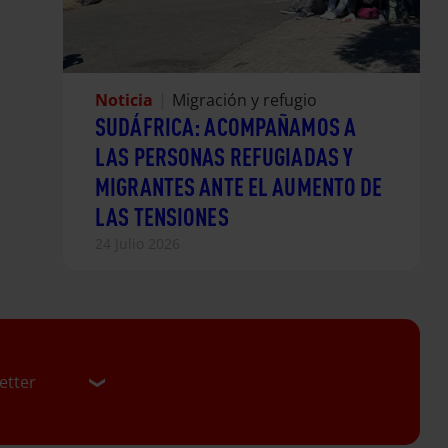
Noticia
|
Migración y refugio
SUDÁFRICA: ACOMPAÑAMOS A
LAS PERSONAS REFUGIADAS Y
MIGRANTES ANTE EL AUMENTO DE
LAS TENSIONES
24 Julio 2026
etter