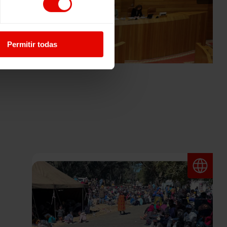
Permitir todas