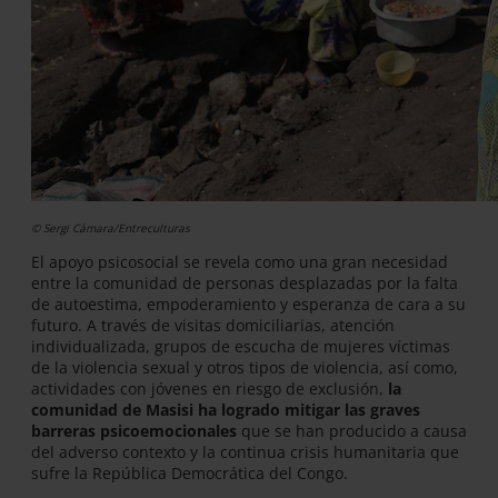
© Sergi Cámara/Entreculturas
El apoyo psicosocial se revela como una gran necesidad
entre la comunidad de personas desplazadas por la falta
de autoestima, empoderamiento y esperanza de cara a su
futuro. A través de visitas domiciliarias, atención
individualizada, grupos de escucha de mujeres víctimas
de la violencia sexual y otros tipos de violencia, así como,
actividades con jóvenes en riesgo de exclusión,
la
comunidad de Masisi ha logrado mitigar las graves
barreras psicoemocionales
que se han producido a causa
del adverso contexto y la continua crisis humanitaria que
sufre la República Democrática del Congo.