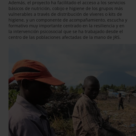
Además, el proyecto ha facilitado el acceso a los servicios
básicos de nutrición, cobijo e higiene de los grupos más
vulnerables a través de distribución de víveres o kits de
higiene, y un componente de acompañamiento, escucha y
formativo muy importante centrado en la resiliencia y en
la intervención psicosocial que se ha trabajado desde el
centro de las poblaciones afectadas de la mano de JRS.