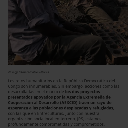
© Sergi Cámara/Entreculturas
Los retos humanitarios en la República Democrática del
Congo son innumerables. Sin embargo, acciones como las
desarrolladas en el marco de
los dos proyectos
presentados apoyados por la Agencia Extremeña de
Cooperación al Desarrollo (AEXCID) traen un rayo de
esperanza a las poblaciones desplazadas y refugiadas
,
con las que en Entreculturas, junto con nuestra
organización socia local en terreno, JRS, estamos
profundamente comprometidas y comprometidos.