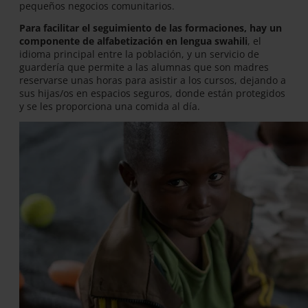
pequeños negocios comunitarios.
Para facilitar el seguimiento de las formaciones, hay un
componente de alfabetización en lengua swahili
, el
idioma principal entre la población, y un servicio de
guardería que permite a las alumnas que son madres
reservarse unas horas para asistir a los cursos, dejando a
sus hijas/os en espacios seguros, donde están protegidos
y se les proporciona una comida al día.