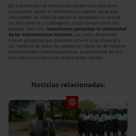
JRS y Entreculturas trabajamos desde hace años para
acompañar, aliviar el sufrimiento y superar las graves
dificultades de miles de personas atrapadas en una de
las más severas y prolongadas crisis humanitarias del
planeta. Para ello,
necesitamos garantizar la continuidad
de las intervenciones iniciadas,
así como, desarrollar
nuevos proyectos que permitan ofrecer a las mujeres y
los hombres de todas las edades en situación de máxima
vulnerabilidad y extrema pobreza, la posibilidad de una
vida digna y un futuro en el que poder confiar.
Noticias relacionadas: