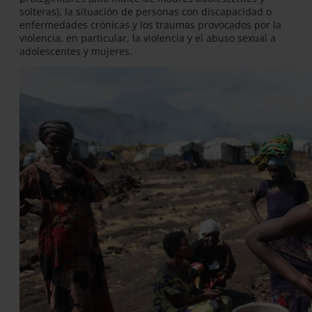
solteras), la situación de personas con discapacidad o
enfermedades crónicas y los traumas provocados por la
violencia, en particular, la violencia y el abuso sexual a
adolescentes y mujeres.