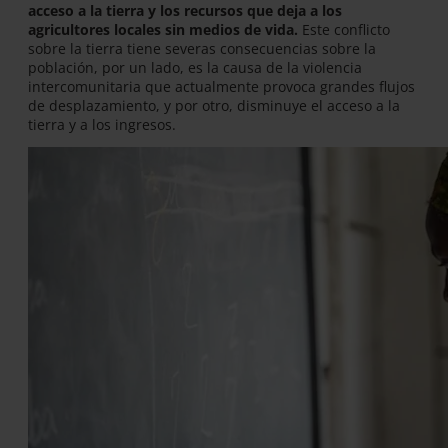
acceso a la tierra y los recursos que deja a los
agricultores locales sin medios de vida.
Este conflicto
sobre la tierra tiene severas consecuencias sobre la
población, por un lado, es la causa de la violencia
intercomunitaria que actualmente provoca grandes flujos
de desplazamiento, y por otro, disminuye el acceso a la
tierra y a los ingresos.