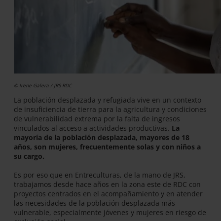
© Irene Galera / JRS RDC
La población desplazada y refugiada vive en un contexto
de insuficiencia de tierra para la agricultura y condiciones
de vulnerabilidad extrema por la falta de ingresos
vinculados al acceso a actividades productivas.
La
mayoría de la población desplazada, mayores de 18
años, son mujeres, frecuentemente solas y con niños a
su cargo.
Es por eso que en Entreculturas, de la mano de JRS,
trabajamos desde hace años en la zona este de RDC con
proyectos centrados en el acompañamiento y en atender
las necesidades de la población desplazada más
vulnerable, especialmente jóvenes y mujeres en riesgo de