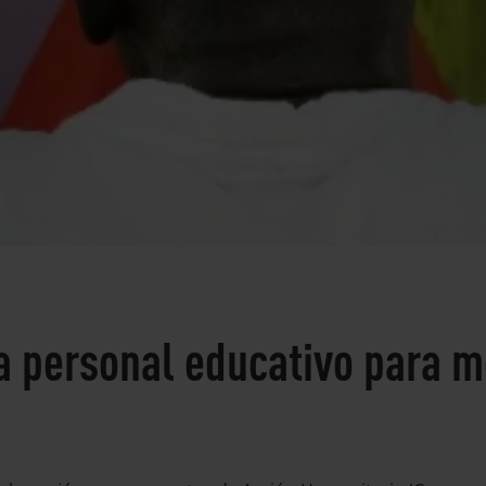
a personal educativo para 