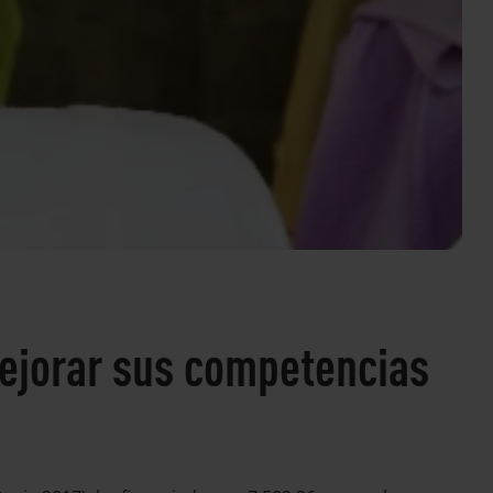
mejorar sus competencias