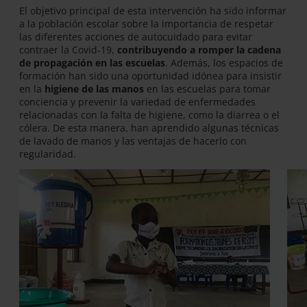
El objetivo principal de esta intervención ha sido informar
a la población escolar sobre la importancia de respetar
las diferentes acciones de autocuidado para evitar
contraer la Covid-19,
contribuyendo a romper la cadena
de propagación en las escuelas
. Además, los espacios de
formación han sido una oportunidad idónea para insistir
en la
higiene de las manos
en las escuelas para tomar
conciencia y prevenir la variedad de enfermedades
relacionadas con la falta de higiene, como la diarrea o el
cólera. De esta manera, han aprendido algunas técnicas
de lavado de manos y las ventajas de hacerlo con
regularidad.