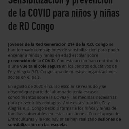
de la COVID para niños y niñas
de RD Congo
Jóvenes de la Red Generación 21+ de la R.D. Congo
se
han formado como agentes de sensibilización para poder
enseñar a niños y niñas en edad escolar sobre
prevención de la COVID
. Con esta acción han contribuido
a una
vuelta al cole segura
en los centros educativos de
Fe y Alegría R.D. Congo, una de nuestras organizaciones
socias en el país.
En agosto de 2020 el curso escolar se reanudó y se
observó que parte del alumnado tenía escasos
conocimientos sobre la COVID y las medidas necesarias
para prevenir los contagios. Ante esta situación, Fe y
Alegría R.D. Congo decidió formar a los niños y niñas de
familias vulnerables en estas cuestiones. Con el apoyo de
Entreculturas y la Red Xavier se han realizado
sesiones de
sensibilización en las escuelas.