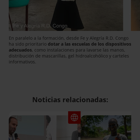
En paralelo a la formación, desde Fe y Alegría R.D. Congo
ha sido prioritario
dotar a las escuelas de los dispositivos
adecuados
, como instalaciones para lavarse las manos,
distribución de mascarillas, gel hidroalcohólico y carteles
informativos.
Noticias relacionadas: