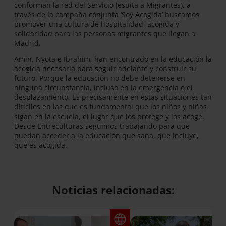
conforman la red del Servicio Jesuita a Migrantes), a
través de la campaña conjunta ‘Soy Acogida’ buscamos
promover una cultura de hospitalidad, acogida y
solidaridad para las personas migrantes que llegan a
Madrid.
Amin, Nyota e Ibrahim, han encontrado en la educación la
acogida necesaria para seguir adelante y construir su
futuro. Porque la educación no debe detenerse en
ninguna circunstancia, incluso en la emergencia o el
desplazamiento. Es precisamente en estas situaciones tan
difíciles en las que es fundamental que los niños y niñas
sigan en la escuela, el lugar que los protege y los acoge.
Desde Entreculturas seguimos trabajando para que
puedan acceder a la educación que sana, que incluye,
que es acogida.
Noticias relacionadas: