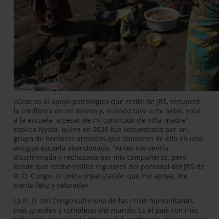
«Gracias al apoyo psicológico que recibí de JRS, recuperé
la confianza en mí misma y, cuando tuve a mi bebé, volví
a la escuela, a pesar de mi condición de niña-madre”,
explica Nyota, quien en 2020 fue secuestrada por un
grupo de hombres armados que abusaron de ella en una
antigua escuela abandonada. “Antes me sentía
discriminada y rechazada por mis compañeros, pero
desde que recibo visitas regulares del personal del JRS de
R. D. Congo, la única organización que me apoya, me
siento feliz y valorada».
La R. D. del Congo sufre una de las crisis humanitarias
más grandes y complejas del mundo. Es el país con más