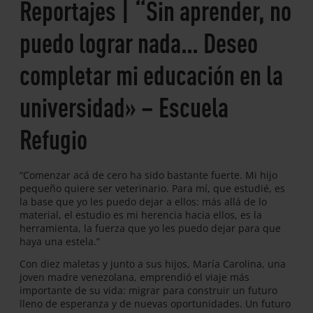
Reportajes | “Sin aprender, no
puedo lograr nada… Deseo
completar mi educación en la
universidad» – Escuela
Refugio
“Comenzar acá de cero ha sido bastante fuerte. Mi hijo
pequeño quiere ser veterinario. Para mí, que estudié, es
la base que yo les puedo dejar a ellos: más allá de lo
material, el estudio es mi herencia hacia ellos, es la
herramienta, la fuerza que yo les puedo dejar para que
haya una estela.”
Con diez maletas y junto a sus hijos, María Carolina, una
joven madre venezolana, emprendió el viaje más
importante de su vida: migrar para construir un futuro
lleno de esperanza y de nuevas oportunidades. Un futuro