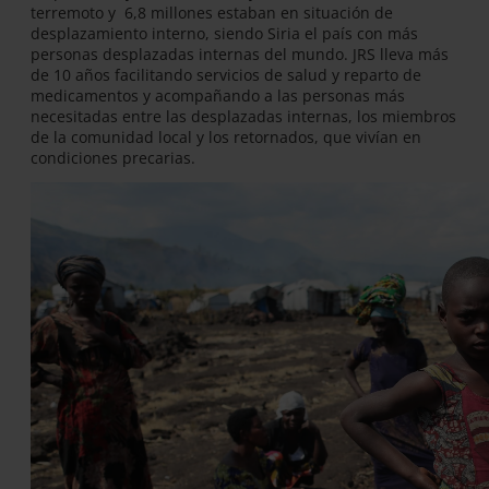
terremoto y 6,8 millones estaban en situación de
desplazamiento interno, siendo Siria el país con más
personas desplazadas internas del mundo. JRS lleva más
de 10 años facilitando servicios de salud y reparto de
medicamentos y acompañando a las personas más
necesitadas entre las desplazadas internas, los miembros
de la comunidad local y los retornados, que vivían en
condiciones precarias.