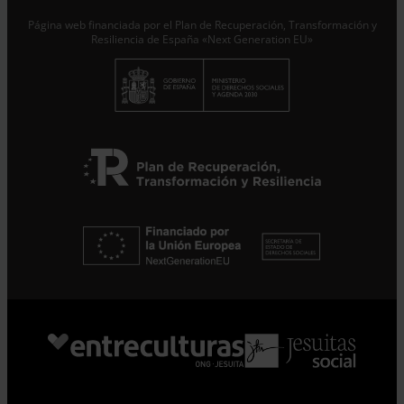
Suscribirme
Página web financiada por el Plan de Recuperación, Transformación y
Resiliencia de España «Next Generation EU»