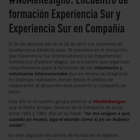
formación Experiencia Sur y
Experiencia Sur en Compañía
El fin de semana del 26 al 28 de abril nos reunimos en
Guadarrama (Madrid) unas 70 personas en el encuentro
que Experiencia Sur (Entreculturas) y las Experiencias
Sentido Sur (Pastoral Magis), un encuentro que organizan
conjuntamente para la formación de los
voluntarios y
voluntarias internacionales
que en verano se integrarán
en distintas realidades donde desde el ámbito de
cooperación al desarrollo está presente la Compañía de
Jesús.
Este año el encuentro giraba entorno al
#NoMeResigno
que el Padre Arrupe, General de la Compañía de Jesús
entre 1965 y 1983, dijo en su frase:
“no me resigno a que,
cuando yo muera, siga el mundo como si yo no hubiera
vivido”.
En este segundo encuentro de formación el objetivo