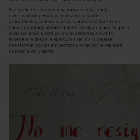
Fue un fin de semana muy enriquecedor, por la
diversidad de personas en cuanto a edades,
procedencias, motivaciones y cuanto a destinos como
hemos apuntado anteriormente. De algún modo se quiso
ir disponiendo a este grupo de personas a vivir la
experiencia desde la apertura a recibir, a dejarse
transformar por los encuentros y tocar por la realidad
que van a ver y sentir.