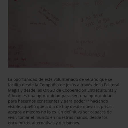
La oportunidad de este voluntariado de verano que se
facilita desde la Compañía de Jesús a través de la Pastoral
Magis y desde las ONGD de Cooperación Entreculturas y
Alboan es una oportunidad para ser, una oportunidad
para hacernos conscientes y para poder ir haciendo
visible aquello que a día de hoy desde nuestras prisas,
apegos y miedos no lo es. En definitiva ser capaces de
vivir, tomar el mundo en nuestras manos, desde los
encuentros, alternativas y decisiones.