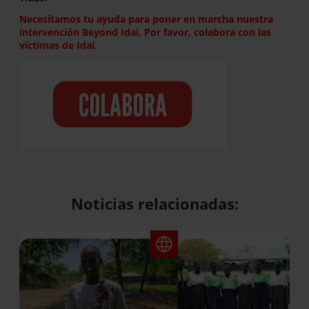
Necesitamos tu ayuda para poner en marcha nuestra
intervención Beyond Idai. Por favor, colabora con las
víctimas de Idai.
Noticias relacionadas: