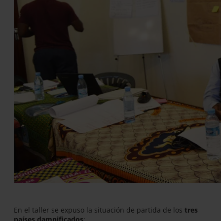
En el taller se expuso la situación de partida de los
tres
países damnificados
: