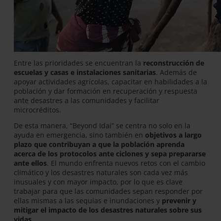
Entre las prioridades se encuentran la
reconstrucción de
escuelas y casas e instalaciones sanitarias
. Además de
apoyar actividades agrícolas, capacitar en habilidades a la
población y dar formación en recuperación y respuesta
ante desastres a las comunidades y facilitar
microcréditos.
De esta manera, “Beyond Idai” se centra no solo en la
ayuda en emergencia, sino también en
objetivos a largo
plazo que contribuyan a que la población aprenda
acerca de los protocolos ante ciclones y sepa prepararse
ante ellos
. El mundo enfrenta nuevos retos con el cambio
climático y los desastres naturales son cada vez más
inusuales y con mayor impacto, por lo que es clave
trabajar para que las comunidades sepan responder por
ellas mismas a las sequías e inundaciones y
prevenir y
mitigar el impacto de los desastres naturales sobre sus
vidas.