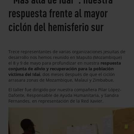
respuesta frente al mayor
ciclón del hemisferio sur
Trece representantes de varias organizaciones jesuitas de
desarrollo nos hemos reunido en Maputo (Mozambique)
el 8 y 9 de mayo para profundizar en nuestra
respuesta
conjunta de alivio y recuperación para la población
víctima del Idai
, dos meses después de que el ciclón
arrasara zonas de Mozambique, Malaui y Zimbabue.
El taller fue dirigido por nuestra compañera Pilar López-
Dafonte, Responsable de Ayuda Humanitaria, y Sandra
Fernandes, en representación de la Red Xavier.