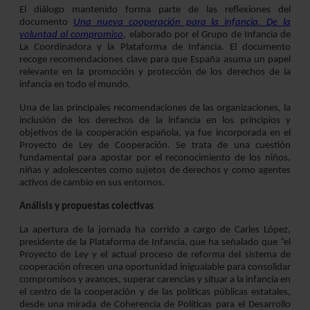
El diálogo mantenido forma parte de las reflexiones del
documento
Una nueva cooperación para la infancia. De la
voluntad al compromiso
, elaborado por el Grupo de Infancia de
La Coordinadora y la Plataforma de Infancia. El documento
recoge recomendaciones clave para que España asuma un papel
relevante en la promoción y protección de los derechos de la
infancia en todo el mundo.
Una de las principales recomendaciones de las organizaciones, la
inclusión de los derechos de la infancia en los principios y
objetivos de la cooperación española, ya fue incorporada en el
Proyecto de Ley de Cooperación. Se trata de una cuestión
fundamental para apostar por el reconocimiento de los niños,
niñas y adolescentes como sujetos de derechos y como agentes
activos de cambio en sus entornos.
Análisis y propuestas colectivas
La apertura de la jornada ha corrido a cargo de Carles López,
presidente de la Plataforma de Infancia, que ha señalado que “el
Proyecto de Ley y el actual proceso de reforma del sistema de
cooperación ofrecen una oportunidad inigualable para consolidar
compromisos y avances, superar carencias y situar a la infancia en
el centro de la cooperación y de las políticas públicas estatales,
desde una mirada de Coherencia de Políticas para el Desarrollo