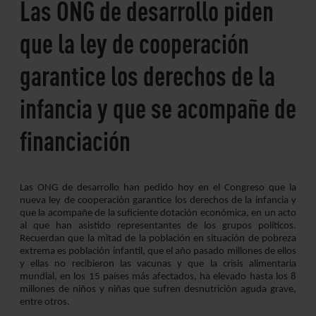
Las ONG de desarrollo piden
que la ley de cooperación
garantice los derechos de la
infancia y que se acompañe de
financiación
Las ONG de desarrollo han pedido hoy en el Congreso que la
nueva ley de cooperación garantice los derechos de la infancia y
que la acompañe de la suficiente dotación económica, en un acto
al que han asistido representantes de los grupos políticos.
Recuerdan que la mitad de la población en situación de pobreza
extrema es población infantil, que el año pasado millones de ellos
y ellas no recibieron las vacunas y que la crisis alimentaria
mundial, en los 15 países más afectados, ha elevado hasta los 8
millones de niños y niñas que sufren desnutrición aguda grave,
entre otros.