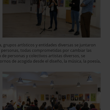
, grupos artísticos y entidades diversas se juntaron
e personas, todas comprometidas por cambiar las
 de personas y colectivos artistas diversos, se
nos de acogida desde el diseño, la música, la poesía,