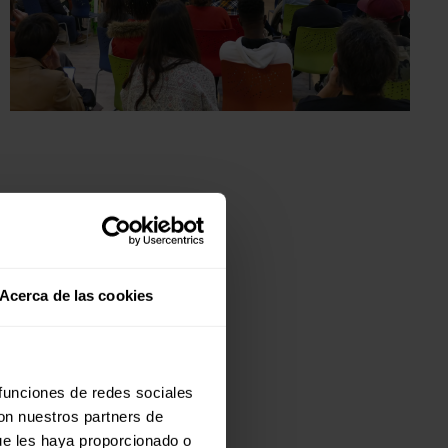
Acerca de las cookies
 funciones de redes sociales
con nuestros partners de
ue les haya proporcionado o