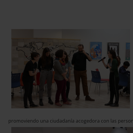
promoviendo una ciudadanía acogedora con las person