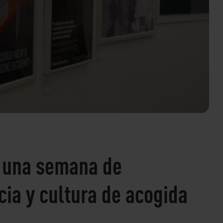
a una semana de
ia y cultura de acogida